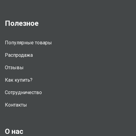
Полезное
Популярные товары
Распродажа
Отзывы
Как купить?
Сотрудничество
Контакты
О нас