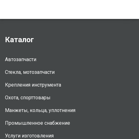
Каталог
Автозапчасти
Стекла, мотозапчасти
Крепления инструмента
Охота, спорттовары
Манжеты, кольца, уплотнения
Промышленное снабжение
Услуги изготовления