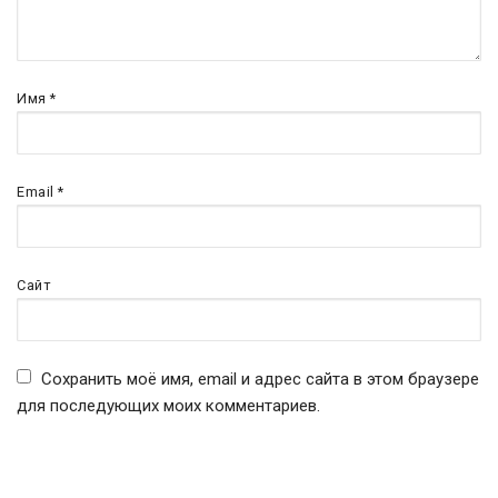
Имя
*
Email
*
Сайт
Сохранить моё имя, email и адрес сайта в этом браузере
для последующих моих комментариев.