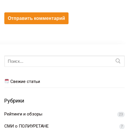
Искать:
Свежие статьи
Рубрики
Рейтинги и обзоры
23
СМИ о ПОЛИУРЕТАНЕ
7