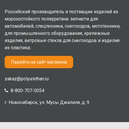
Российский производитель и поставщик изделий из
морозостойкого полиуретана: запчасти для
автомобилей, спецтехники, снегоходов, мототехники,
для промышленного оборудования, крепежные
изделия, ветровые стекла для снегоходов и изделия
из пластика.
Перейти на сайт магазина
zakaz@polyurethan.ru
8-800-707-0054
г. Новосибирск, ул. Мусы Джалиля, д. 9