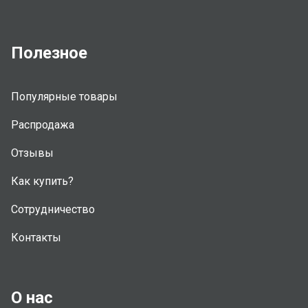
Полезное
Популярные товары
Распродажа
Отзывы
Как купить?
Сотрудничество
Контакты
О нас