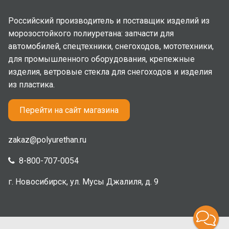
Российский производитель и поставщик изделий из
морозостойкого полиуретана: запчасти для
автомобилей, спецтехники, снегоходов, мототехники,
для промышленного оборудования, крепежные
изделия, ветровые стекла для снегоходов и изделия
из пластика.
Перейти на сайт магазина
zakaz@polyurethan.ru
8-800-707-0054
г. Новосибирск, ул. Мусы Джалиля, д. 9