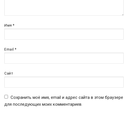
Имя
*
Email
*
Сайт
Сохранить моё имя, email и адрес сайта в этом браузере
для последующих моих комментариев.