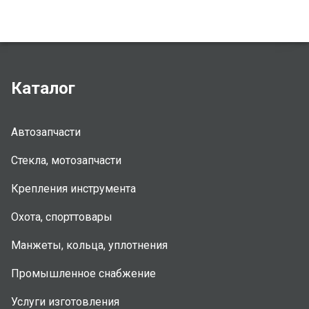
Каталог
Автозапчасти
Стекла, мотозапчасти
Крепления инструмента
Охота, спорттовары
Манжеты, кольца, уплотнения
Промышленное снабжение
Услуги изготовления