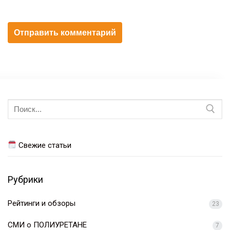
Искать:
Свежие статьи
Рубрики
Рейтинги и обзоры
23
СМИ о ПОЛИУРЕТАНЕ
7