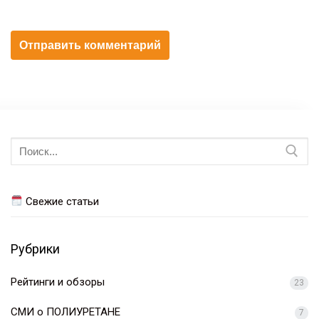
Искать:
Свежие статьи
Рубрики
Рейтинги и обзоры
23
СМИ о ПОЛИУРЕТАНЕ
7