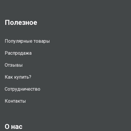
Полезное
Популярные товары
Распродажа
Отзывы
Как купить?
Сотрудничество
Контакты
О нас