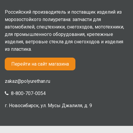
Российский производитель и поставщик изделий из
морозостойкого полиуретана: запчасти для
автомобилей, спецтехники, снегоходов, мототехники,
для промышленного оборудования, крепежные
изделия, ветровые стекла для снегоходов и изделия
из пластика.
Перейти на сайт магазина
zakaz@polyurethan.ru
8-800-707-0054
г. Новосибирск, ул. Мусы Джалиля, д. 9