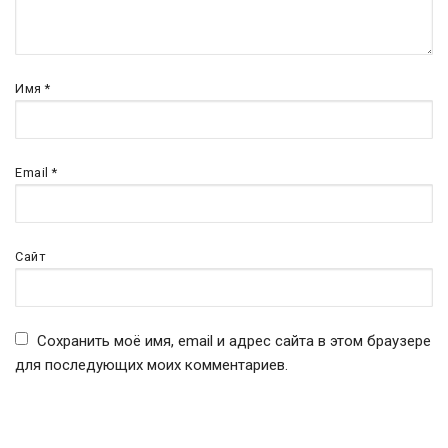
Имя
*
Email
*
Сайт
Сохранить моё имя, email и адрес сайта в этом браузере
для последующих моих комментариев.