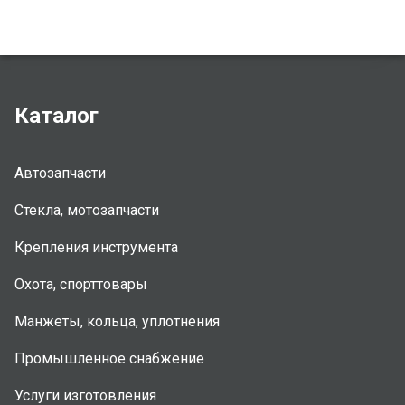
Каталог
Автозапчасти
Стекла, мотозапчасти
Крепления инструмента
Охота, спорттовары
Манжеты, кольца, уплотнения
Промышленное снабжение
Услуги изготовления