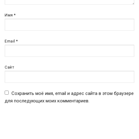
Имя
*
Email
*
Сайт
Сохранить моё имя, email и адрес сайта в этом браузере
для последующих моих комментариев.