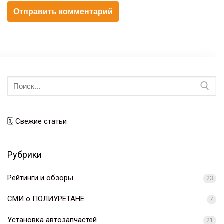
Искать:
🗓 Свежие статьи
Рубрики
Рейтинги и обзоры
23
СМИ о ПОЛИУРЕТАНЕ
7
Установка автозапчастей
21