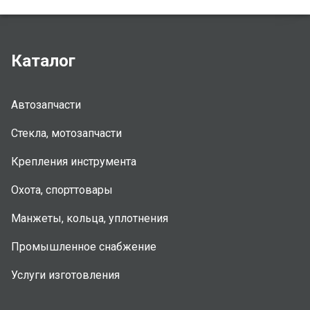
Каталог
Автозапчасти
Стекла, мотозапчасти
Крепления инструмента
Охота, спорттовары
Манжеты, кольца, уплотнения
Промышленное снабжение
Услуги изготовления