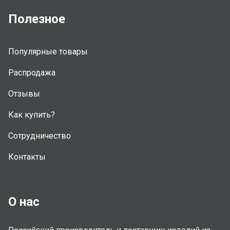
Полезное
Популярные товары
Распродажа
Отзывы
Как купить?
Сотрудничество
Контакты
О нас