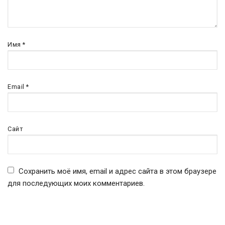
Имя
*
Email
*
Сайт
Сохранить моё имя, email и адрес сайта в этом браузере
для последующих моих комментариев.