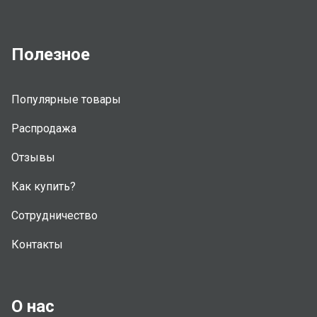
Полезное
Популярные товары
Распродажа
Отзывы
Как купить?
Сотрудничество
Контакты
О нас