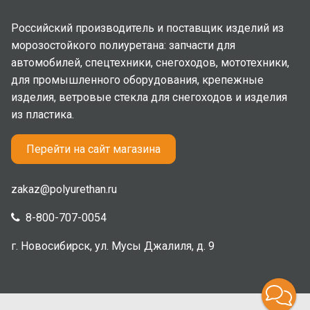
Российский производитель и поставщик изделий из
морозостойкого полиуретана: запчасти для
автомобилей, спецтехники, снегоходов, мототехники,
для промышленного оборудования, крепежные
изделия, ветровые стекла для снегоходов и изделия
из пластика.
Перейти на сайт магазина
zakaz@polyurethan.ru
8-800-707-0054
г. Новосибирск, ул. Мусы Джалиля, д. 9