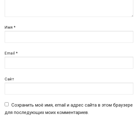
Имя
*
Email
*
Сайт
Сохранить моё имя, email и адрес сайта в этом браузере
для последующих моих комментариев.