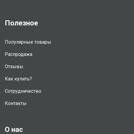
Полезное
Популярные товары
Распродажа
Отзывы
Как купить?
Сотрудничество
Контакты
О нас