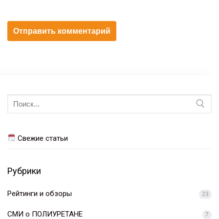
Искать:
Свежие статьи
Рубрики
Рейтинги и обзоры
23
СМИ о ПОЛИУРЕТАНЕ
7