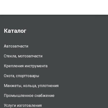
Каталог
Автозапчасти
Стекла, мотозапчасти
Крепления инструмента
Охота, спорттовары
Манжеты, кольца, уплотнения
Промышленное снабжение
Услуги изготовления