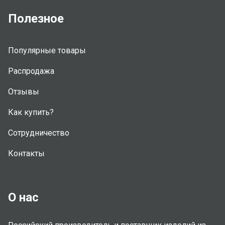
Полезное
Популярные товары
Распродажа
Отзывы
Как купить?
Сотрудничество
Контакты
О нас