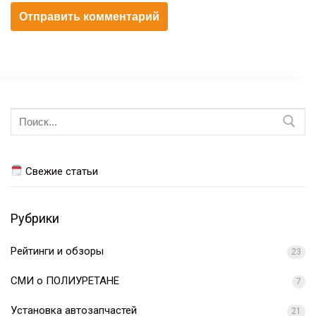
Искать:
Свежие статьи
Рубрики
Рейтинги и обзоры
23
СМИ о ПОЛИУРЕТАНЕ
7
Установка автозапчастей
21