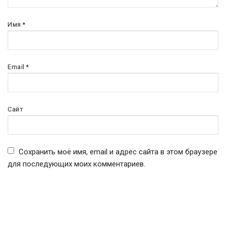
Имя
*
Email
*
Сайт
Сохранить моё имя, email и адрес сайта в этом браузере
для последующих моих комментариев.