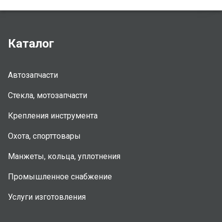
Каталог
Автозапчасти
Стекла, мотозапчасти
Крепления инструмента
Охота, спорттовары
Манжеты, кольца, уплотнения
Промышленное снабжение
Услуги изготовления