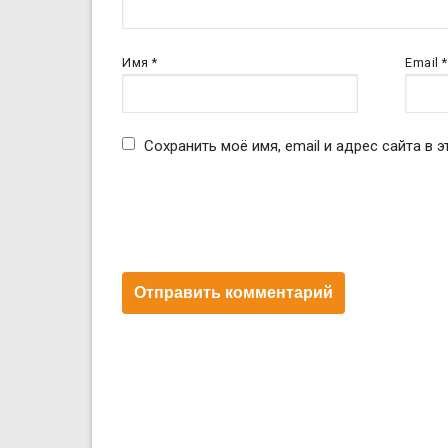
Имя
*
Email
*
Сохранить моё имя, email и адрес сайта в