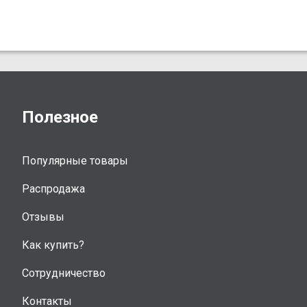
Полезное
Популярные товары
Распродажа
Отзывы
Как купить?
Сотрудничество
Контакты