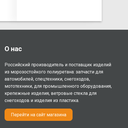
О нас
Российский производитель и поставщик изделий
из морозостойкого полиуретана: запчасти для
автомобилей, спецтехники, снегоходов,
мототехники, для промышленного оборудования,
крепежные изделия, ветровые стекла для
снегоходов и изделия из пластика.
Перейти на сайт магазина