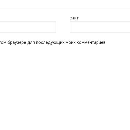
Сайт
 этом браузере для последующих моих комментариев.