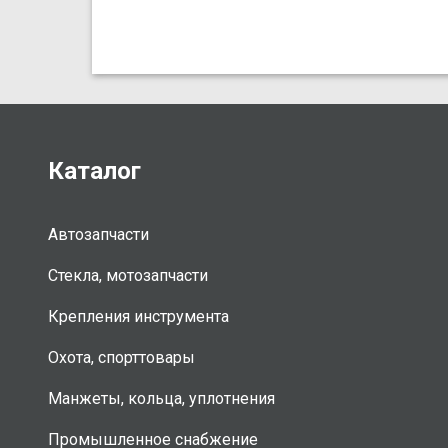
Каталог
Автозапчасти
Стекла, мотозапчасти
Крепления инструмента
Охота, спорттовары
Манжеты, кольца, уплотнения
Промышленное снабжение