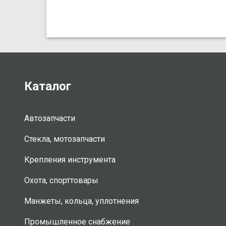
Каталог
Автозапчасти
Стекла, мотозапчасти
Крепления инструмента
Охота, спорттовары
Манжеты, кольца, уплотнения
Промышленное снабжение