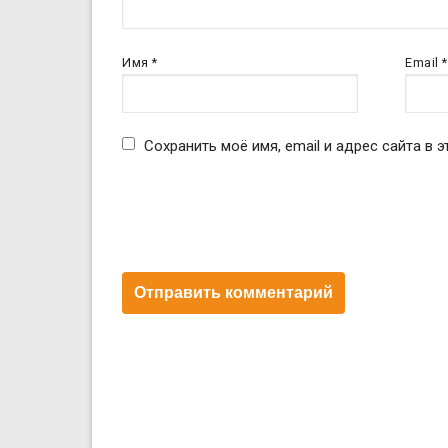
Имя
*
Email
*
Сохранить моё имя, email и адрес сайта в