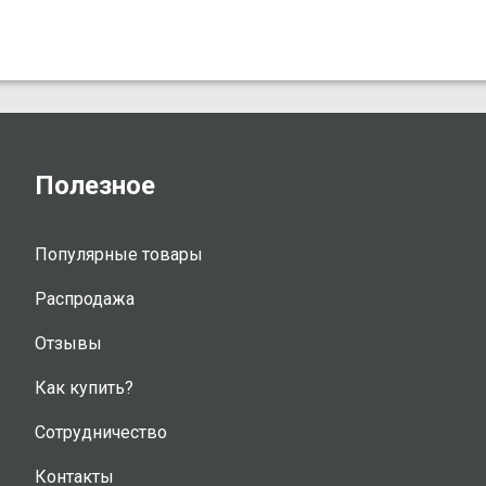
Полезное
Популярные товары
Распродажа
Отзывы
Как купить?
Сотрудничество
Контакты