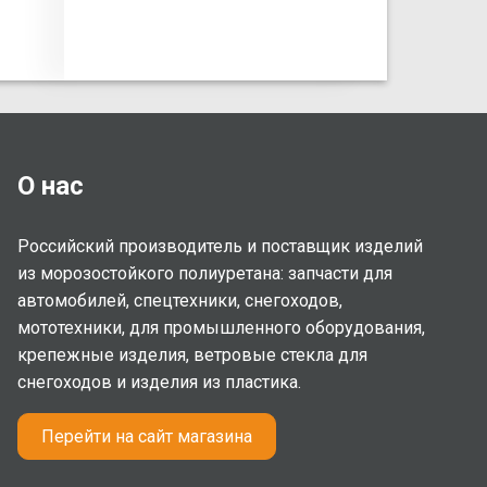
О нас
Российский производитель и поставщик изделий
из морозостойкого полиуретана: запчасти для
автомобилей, спецтехники, снегоходов,
мототехники, для промышленного оборудования,
крепежные изделия, ветровые стекла для
снегоходов и изделия из пластика.
Перейти на сайт магазина