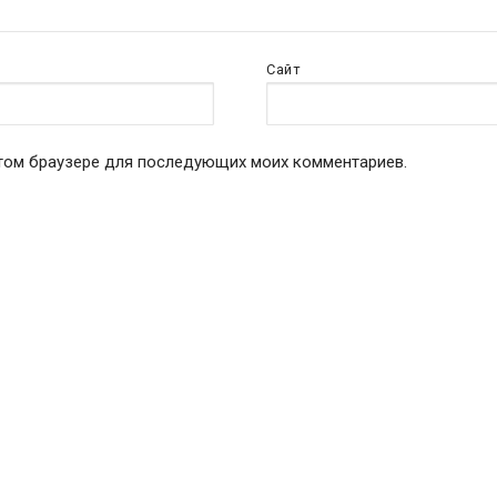
Сайт
 этом браузере для последующих моих комментариев.