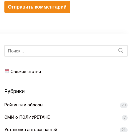
Искать:
Свежие статьи
Рубрики
Рейтинги и обзоры
23
СМИ о ПОЛИУРЕТАНЕ
7
Установка автозапчастей
21