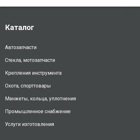
Каталог
Автозапчасти
Стекла, мотозапчасти
Крепления инструмента
Охота, спорттовары
Манжеты, кольца, уплотнения
Промышленное снабжение
Услуги изготовления