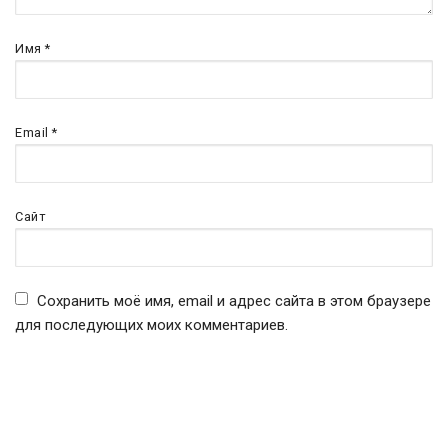
Имя
*
Email
*
Сайт
Сохранить моё имя, email и адрес сайта в этом браузере
для последующих моих комментариев.