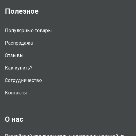
Полезное
Популярные товары
Распродажа
Отзывы
Как купить?
Сотрудничество
Контакты
О нас