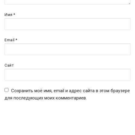
Имя
*
Email
*
Сайт
Сохранить моё имя, email и адрес сайта в этом браузере
для последующих моих комментариев.