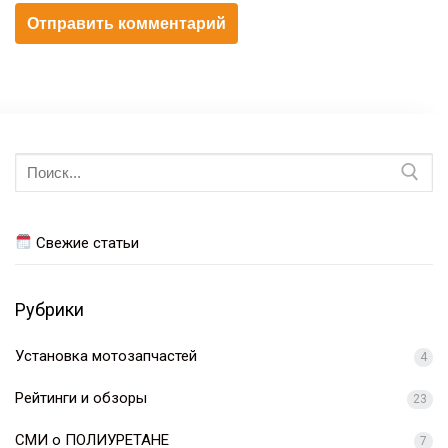
Искать:
Свежие статьи
Рубрики
Установка мотозапчастей
4
Рейтинги и обзоры
23
СМИ о ПОЛИУРЕТАНЕ
7