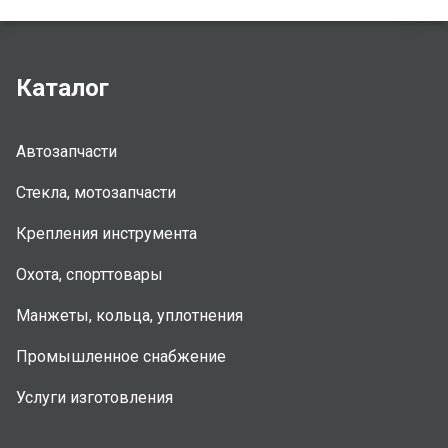
Каталог
Автозапчасти
Стекла, мотозапчасти
Крепления инструмента
Охота, спорттовары
Манжеты, кольца, уплотнения
Промышленное снабжение
Услуги изготовления