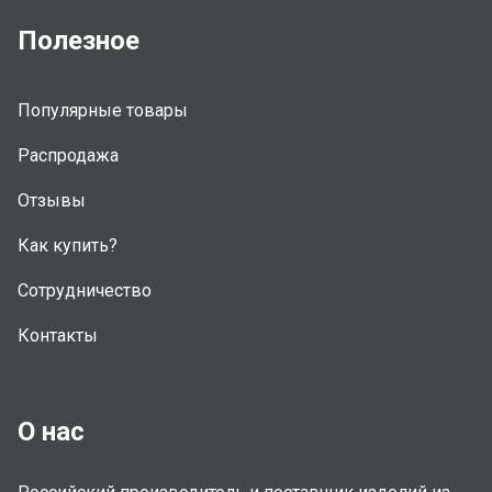
Полезное
Популярные товары
Распродажа
Отзывы
Как купить?
Сотрудничество
Контакты
О нас