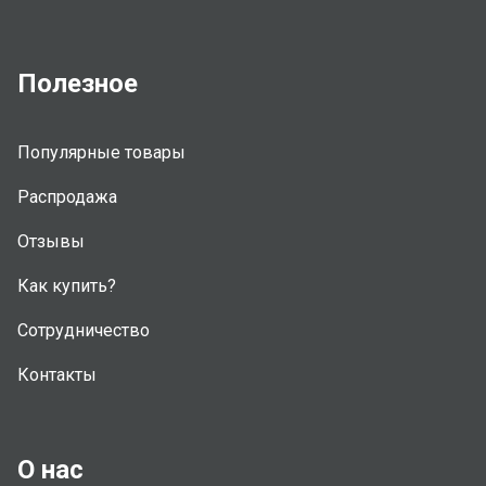
Полезное
Популярные товары
Распродажа
Отзывы
Как купить?
Сотрудничество
Контакты
О нас