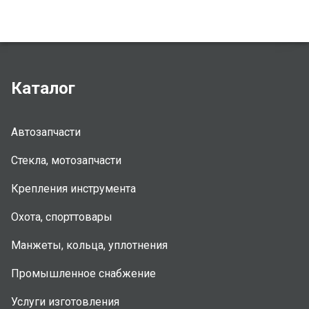
Каталог
Автозапчасти
Стекла, мотозапчасти
Крепления инструмента
Охота, спорттовары
Манжеты, кольца, уплотнения
Промышленное снабжение
Услуги изготовления