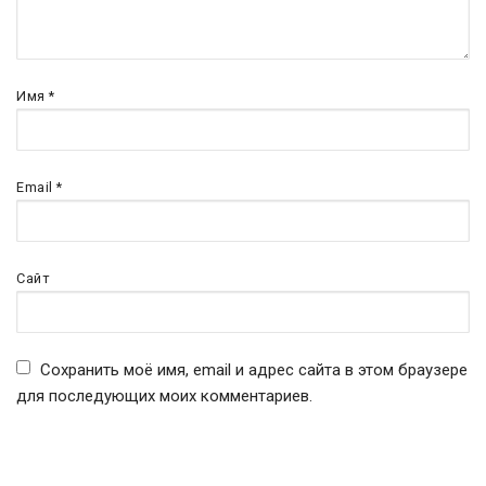
Имя
*
Email
*
Сайт
Сохранить моё имя, email и адрес сайта в этом браузере
для последующих моих комментариев.