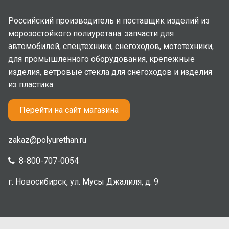
Российский производитель и поставщик изделий из
морозостойкого полиуретана: запчасти для
автомобилей, спецтехники, снегоходов, мототехники,
для промышленного оборудования, крепежные
изделия, ветровые стекла для снегоходов и изделия
из пластика.
Перейти на сайт магазина
zakaz@polyurethan.ru
8-800-707-0054
г. Новосибирск, ул. Мусы Джалиля, д. 9