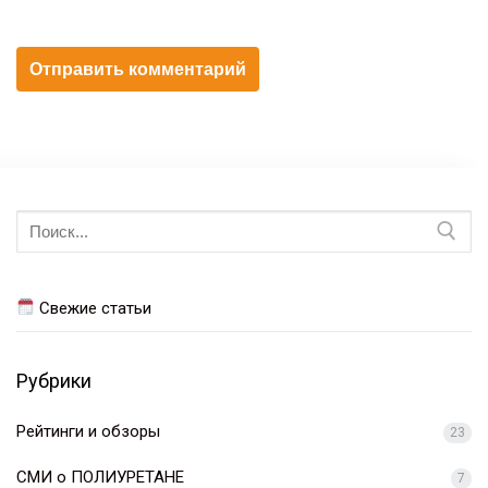
Искать:
Свежие статьи
Рубрики
Рейтинги и обзоры
23
СМИ о ПОЛИУРЕТАНЕ
7