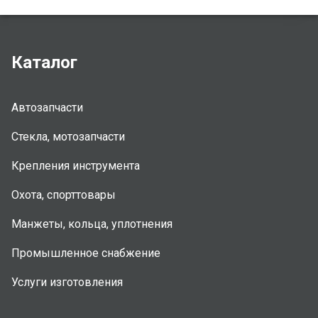
Каталог
Автозапчасти
Стекла, мотозапчасти
Крепления инструмента
Охота, спорттовары
Манжеты, кольца, уплотнения
Промышленное снабжение
Услуги изготовления