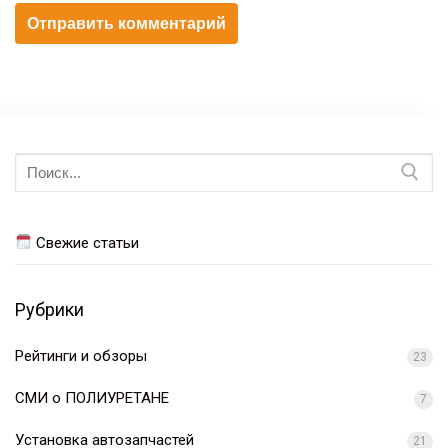
Искать:
Свежие статьи
Рубрики
Рейтинги и обзоры
23
СМИ о ПОЛИУРЕТАНЕ
7
Установка автозапчастей
21