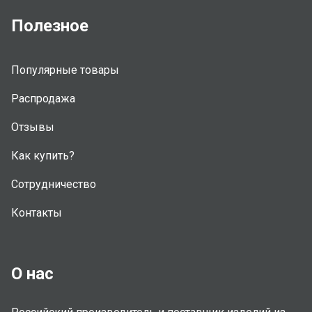
Полезное
Популярные товары
Распродажа
Отзывы
Как купить?
Сотрудничество
Контакты
О нас