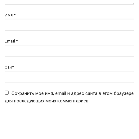
Имя
*
Email
*
Сайт
Сохранить моё имя, email и адрес сайта в этом браузере
для последующих моих комментариев.