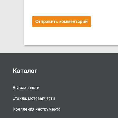
Каталог
Автозапчасти
Стекла, мотозапчасти
Крепления инструмента