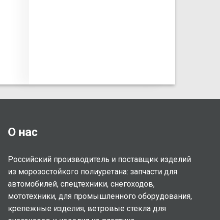
О нас
Российский производитель и поставщик изделий
из морозостойкого полиуретана: запчасти для
автомобилей, спецтехники, снегоходов,
мототехники, для промышленного оборудования,
крепежные изделия, ветровые стекла для