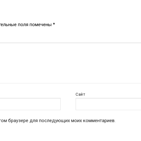
тельные поля помечены
*
Сайт
 этом браузере для последующих моих комментариев.