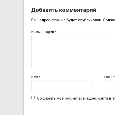
Добавить комментарий
Навигация
Ваш адрес email не будет опубликован.
Обяза
по
Комментарий
*
записям
Имя
*
Email
*
Сохранить моё имя, email и адрес сайта в