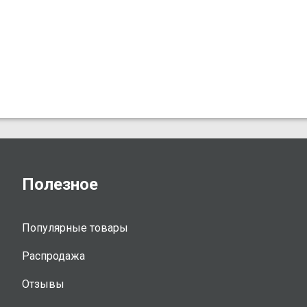
Полезное
Популярные товары
Распродажа
Отзывы