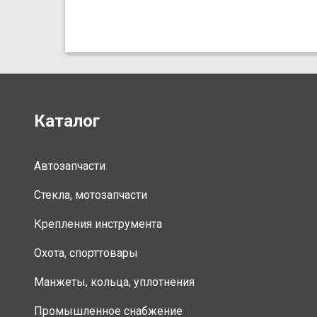
Каталог
Автозапчасти
Стекла, мотозапчасти
Крепления инструмента
Охота, спорттовары
Манжеты, кольца, уплотнения
Промышленное снабжение