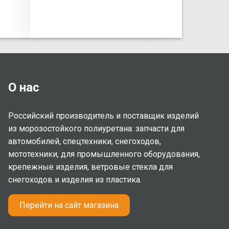
О нас
Российский производитель и поставщик изделий
из морозостойкого полиуретана: запчасти для
автомобилей, спецтехники, снегоходов,
мототехники, для промышленного оборудования,
крепежные изделия, ветровые стекла для
снегоходов и изделия из пластика.
Перейти на сайт магазина