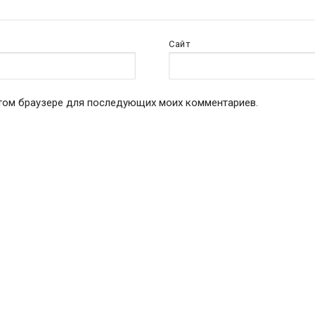
Сайт
 этом браузере для последующих моих комментариев.