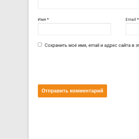
Имя
*
Email
*
Сохранить моё имя, email и адрес сайта в