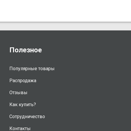
Полезное
Популярные товары
Распродажа
Отзывы
Как купить?
Сотрудничество
Контакты