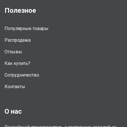
Полезное
Популярные товары
Распродажа
Отзывы
Как купить?
Сотрудничество
Контакты
О нас