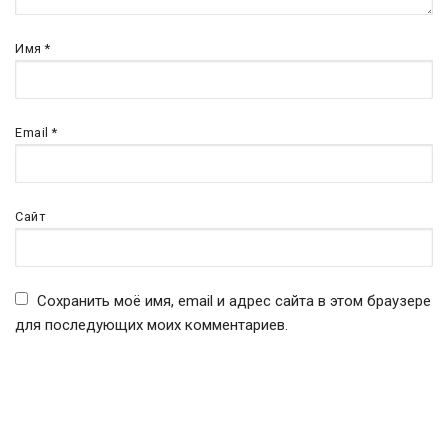
Имя
*
Email
*
Сайт
Сохранить моё имя, email и адрес сайта в этом браузере
для последующих моих комментариев.