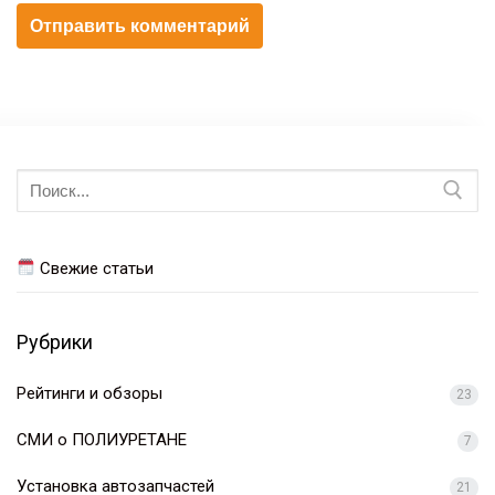
Искать:
Свежие статьи
Рубрики
Рейтинги и обзоры
23
СМИ о ПОЛИУРЕТАНЕ
7
Установка автозапчастей
21