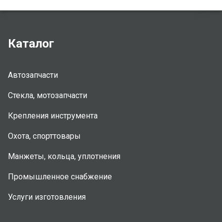
Каталог
Автозапчасти
Стекла, мотозапчасти
Крепления инструмента
Охота, спорттовары
Манжеты, кольца, уплотнения
Промышленное снабжение
Услуги изготовления