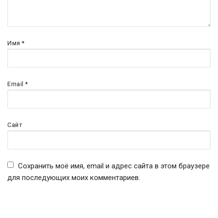
Имя
*
Email
*
Сайт
Сохранить моё имя, email и адрес сайта в этом браузере
для последующих моих комментариев.