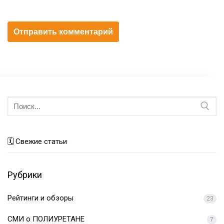
Искать:
🗓 Свежие статьи
Рубрики
Рейтинги и обзоры
23
СМИ о ПОЛИУРЕТАНЕ
7