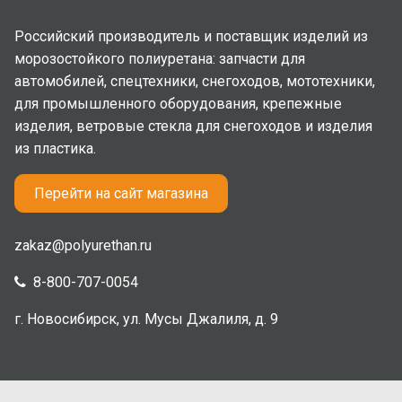
Российский производитель и поставщик изделий из
морозостойкого полиуретана: запчасти для
автомобилей, спецтехники, снегоходов, мототехники,
для промышленного оборудования, крепежные
изделия, ветровые стекла для снегоходов и изделия
из пластика.
Перейти на сайт магазина
zakaz@polyurethan.ru
8-800-707-0054
г. Новосибирск, ул. Мусы Джалиля, д. 9