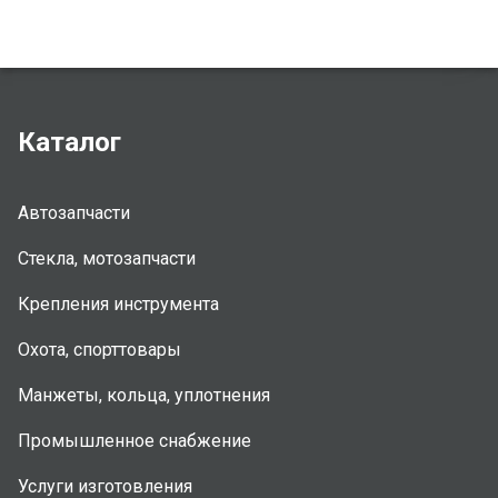
Каталог
Автозапчасти
Стекла, мотозапчасти
Крепления инструмента
Охота, спорттовары
Манжеты, кольца, уплотнения
Промышленное снабжение
Услуги изготовления