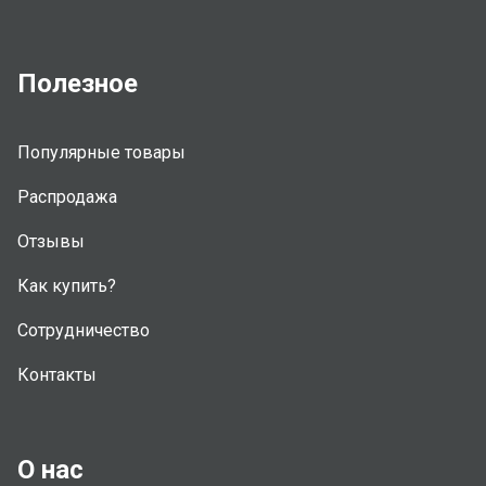
Полезное
Популярные товары
Распродажа
Отзывы
Как купить?
Сотрудничество
Контакты
О нас