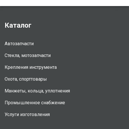
Каталог
Автозапчасти
Стекла, мотозапчасти
Крепления инструмента
Охота, спорттовары
Манжеты, кольца, уплотнения
Промышленное снабжение
Услуги изготовления