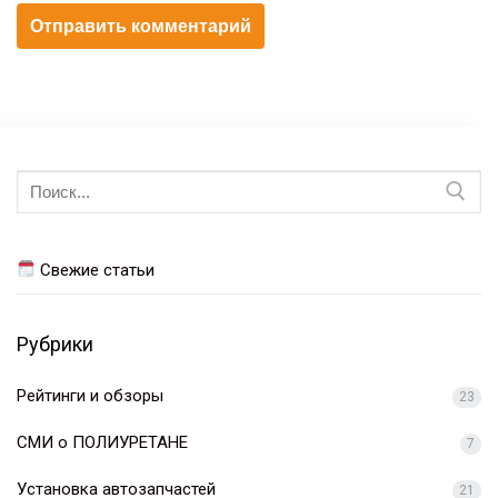
Искать:
Свежие статьи
Рубрики
Рейтинги и обзоры
23
СМИ о ПОЛИУРЕТАНЕ
7
Установка автозапчастей
21