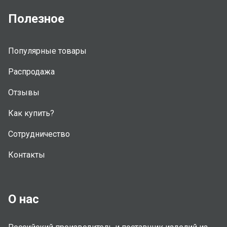
Полезное
Популярные товары
Распродажа
Отзывы
Как купить?
Сотрудничество
Контакты
О нас