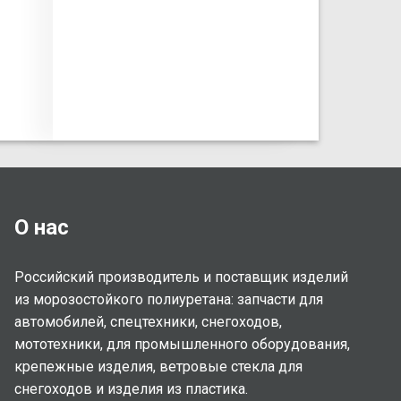
О нас
Российский производитель и поставщик изделий
из морозостойкого полиуретана: запчасти для
автомобилей, спецтехники, снегоходов,
мототехники, для промышленного оборудования,
крепежные изделия, ветровые стекла для
снегоходов и изделия из пластика.