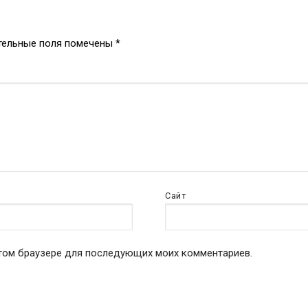
тельные поля помечены
*
Сайт
 этом браузере для последующих моих комментариев.