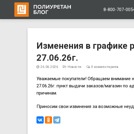
8-800-707-005
Перейти
к
Изменения в графике 
содержимому
27.06.26г.
26.06.2026
Новости
0 комментариев
Уважаемые покупатели! Обращаем внимание н
27.06.26г. пункт выдачи заказов/магазин по ад
причинам.
Приносим свои извинения за возможные неуд