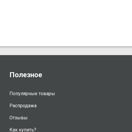
Полезное
Популярные товары
Распродажа
Отзывы
Как купить?