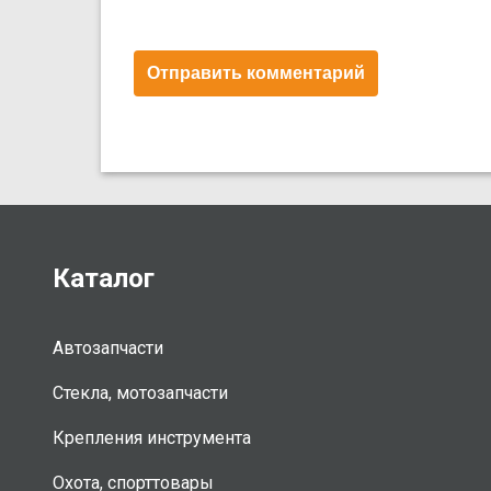
Каталог
Автозапчасти
Стекла, мотозапчасти
Крепления инструмента
Охота, спорттовары