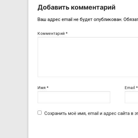
Добавить комментарий
Навигация
Ваш адрес email не будет опубликован.
Обяза
по
Комментарий
*
записям
Имя
*
Email
*
Сохранить моё имя, email и адрес сайта в