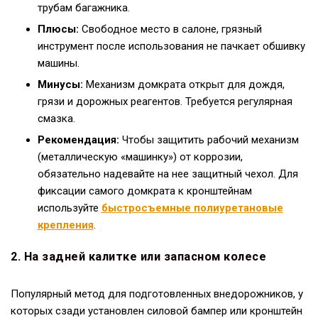
трубам багажника.
Плюсы:
Свободное место в салоне, грязный
инструмент после использования не пачкает обшивку
машины.
Минусы:
Механизм домкрата открыт для дождя,
грязи и дорожных реагентов. Требуется регулярная
смазка.
Рекомендация:
Чтобы защитить рабочий механизм
(металлическую «машинку») от коррозии,
обязательно надевайте на нее защитный чехол. Для
фиксации самого домкрата к кронштейнам
используйте
быстросъемные полиуретановые
крепления
.
2. На задней калитке или запасном колесе
Популярный метод для подготовленных внедорожников, у
которых сзади установлен силовой бампер или кронштейн