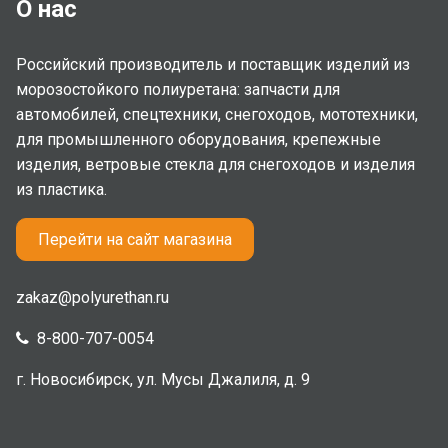
О нас
Российский производитель и поставщик изделий из
морозостойкого полиуретана: запчасти для
автомобилей, спецтехники, снегоходов, мототехники,
для промышленного оборудования, крепежные
изделия, ветровые стекла для снегоходов и изделия
из пластика.
Перейти на сайт магазина
zakaz@polyurethan.ru
8-800-707-0054
г. Новосибирск, ул. Мусы Джалиля, д. 9