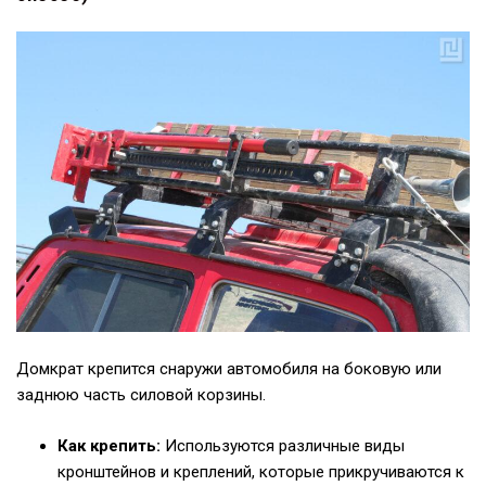
Домкрат крепится снаружи автомобиля на боковую или
заднюю часть силовой корзины.
Как крепить:
Используются различные виды
кронштейнов и креплений, которые прикручиваются к