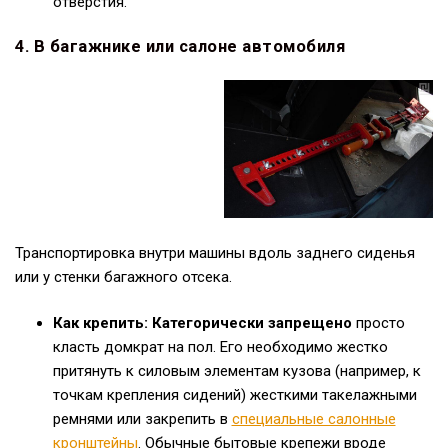
отверстия.
4. В багажнике или салоне автомобиля
Транспортировка внутри машины вдоль заднего сиденья
или у стенки багажного отсека.
Как крепить:
Категорически запрещено
просто
класть домкрат на пол. Его необходимо жестко
притянуть к силовым элементам кузова (например, к
точкам крепления сидений) жесткими такелажными
ремнями или закрепить в
специальные салонные
кронштейны
. Обычные бытовые крепежи вроде