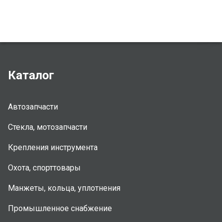
Каталог
Автозапчасти
Стекла, мотозапчасти
Крепления инструмента
Охота, спорттовары
Манжеты, кольца, уплотнения
Промышленное снабжение