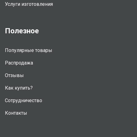
Услуги изготовления
Полезное
Популярные товары
Распродажа
Отзывы
Как купить?
Сотрудничество
Контакты