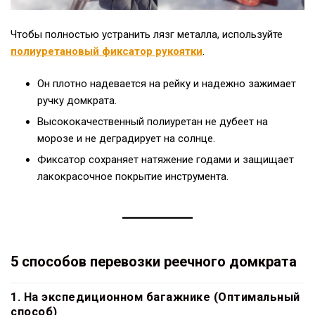
Чтобы полностью устранить лязг металла, используйте
полиуретановый фиксатор рукоятки
.
Он плотно надевается на рейку и надежно зажимает
ручку домкрата.
Высококачественный полиуретан не дубеет на
морозе и не деградирует на солнце.
Фиксатор сохраняет натяжение годами и защищает
лакокрасочное покрытие инструмента.
5 способов перевозки реечного домкрата
1. На экспедиционном багажнике (Оптимальный
способ)