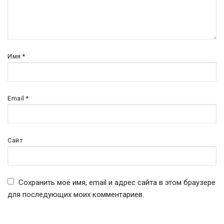
Имя
*
Email
*
Сайт
Сохранить моё имя, email и адрес сайта в этом браузере
для последующих моих комментариев.