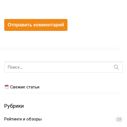
Искать:
Свежие статьи
Рубрики
Рейтинги и обзоры
23