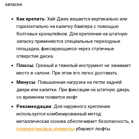
запаски.
Как крепить:
Хай-Джек вешается вертикально или
горизонтально на калитку бампера с помощью
болтовых кронштейнов. Для крепления на штатную
запаску применяются специальные переходные
площадки, фиксирующиеся через ступичные
отверстия диска.
Плюсы:
Грязный и тяжелый инструмент не занимает
место в салоне. При этом его легко доставать.
Минусы:
Повышенная нагрузка на петли задней
двери или калитки. При фиксации на штатную дверь
со временем появится люфт.
Рекомендации:
Для наружного крепления
используется комбинированный метод:
металлическая основа обеспечивает безопасность, а
полиуретановые элементы
убирают люфты.