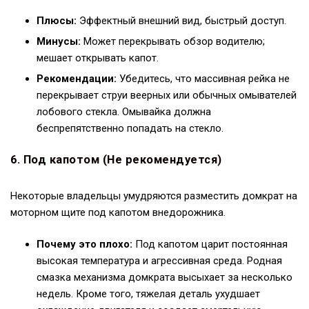
Плюсы:
Эффектный внешний вид, быстрый доступ.
Минусы:
Может перекрывать обзор водителю;
мешает открывать капот.
Рекомендации:
Убедитесь, что массивная рейка не
перекрывает струи веерных или обычных омывателей
лобового стекла. Омывайка должна
беспрепятственно попадать на стекло.
6. Под капотом (Не рекомендуется)
Некоторые владельцы умудряются разместить домкрат на
моторном щите под капотом внедорожника.
Почему это плохо:
Под капотом царит постоянная
высокая температура и агрессивная среда. Родная
смазка механизма домкрата высыхает за несколько
недель. Кроме того, тяжелая деталь ухудшает