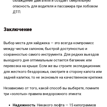
охлаждение двигателя и создает смертельную
опасность для водителя и пассажира при лобовом
ДТП.
Заключение
Выбор места для хайджека — это всегда компромисс
между чистым салоном, быстрой доступностью и
сохранностью самого инструмента. Для редких выездов
выходного дня оптимальным остается багажник или
перевозка на крыше. Если же вы строите экспедиционник
для жесткого бездорожья, смотрите в сторону капота или
задней калитки, то не экономьте на качественном крепеже.
Независимо от того, какой способ вы выберете, помните
три «золотых» правила внедорожного этикета:
Надежность
: Никакого люфта — 15 килограммов