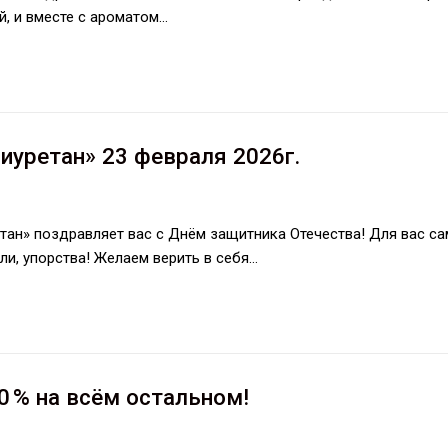
, и вместе с ароматом…
иуретан» 23 февраля 2026г.
ан» поздравляет вас с Днём защитника Отечества! Для вас с
ли, упорства! Желаем верить в себя…
0 % на всём остальном!