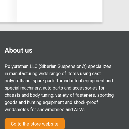
About us
Polyurethan LLC (Siberian Suspension©) specializes
in manufacturing wide range of items using cast
polyurethane: spare parts for industrial equipment and
special machinery; auto parts and accessories for
chassis and body tuning; variety of fasteners, sporting
goods and hunting equipment and shock-proof
windshields for snowmobiles and ATVs.
Go to the store website