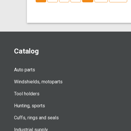
pagination
Catalog
Auto parts
Windshields, motoparts
Tool holders
Hunting, sports
Cuffs, rings and seals
Industrial supply