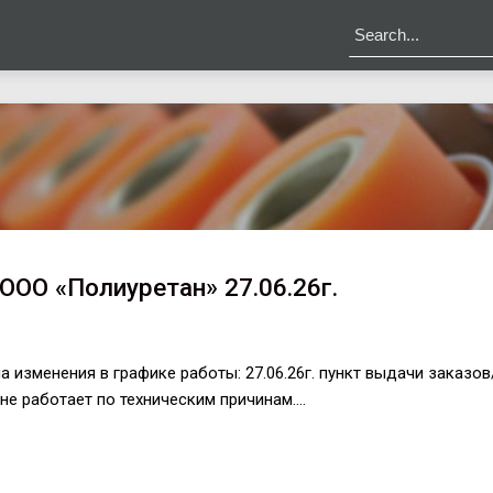
ООО «Полиуретан» 27.06.26г.
изменения в графике работы: 27.06.26г. пункт выдачи заказов
, не работает по техническим причинам.…