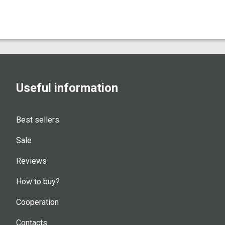
Useful information
Best sellers
Sale
Reviews
How to buy?
Cooperation
Contacts