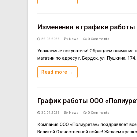
Изменения в графике работы 
22.05.2026
News
0 Comments
Уважаемые покупатели! Обращаем внимание на 
магазин по адресу г. Бердск, ул. Пушкина, 174
Read more →
График работы ООО «Полиурет
30.04.2026
News
0 Comments
Компания ООО «Полиуретан» поздравляет все
Великой Отечественной войне! Желаем крепко