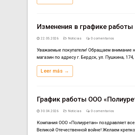
Изменения в графике работы 
22.05.2026
Noticias
0 comentarios
Уважаемые покупатели! Обращаем внимание на 
магазин по адресу г. Бердск, ул. Пушкина, 174
Leer más →
График работы ООО «Полиурет
30.04.2026
Noticias
0 comentarios
Компания ООО «Полиуретан» поздравляет все
Великой Отечественной войне! Желаем крепко