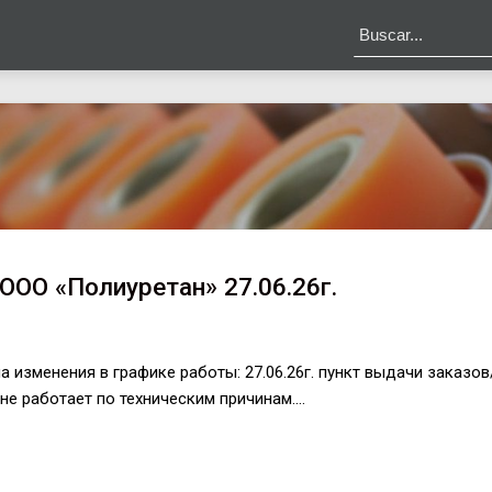
ООО «Полиуретан» 27.06.26г.
изменения в графике работы: 27.06.26г. пункт выдачи заказов
, не работает по техническим причинам.…