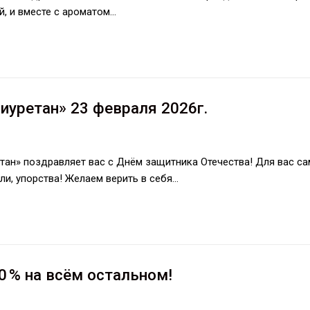
, и вместе с ароматом…
иуретан» 23 февраля 2026г.
ан» поздравляет вас с Днём защитника Отечества! Для вас с
ли, упорства! Желаем верить в себя…
0 % на всём остальном!