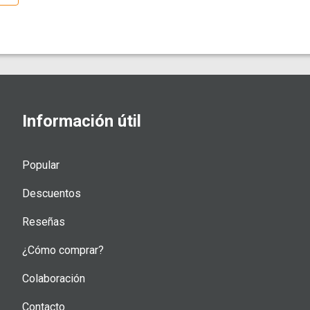
Información útil
Popular
Descuentos
Reseñas
¿Cómo comprar?
Colaboración
Contacto