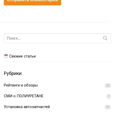
Искать:
Свежие статьи
Рубрики
Рейтинги и обзоры
23
СМИ о ПОЛИУРЕТАНЕ
7
Установка автозапчастей
21