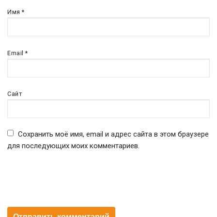
Имя
*
Email
*
Сайт
Сохранить моё имя, email и адрес сайта в этом браузере
для последующих моих комментариев.