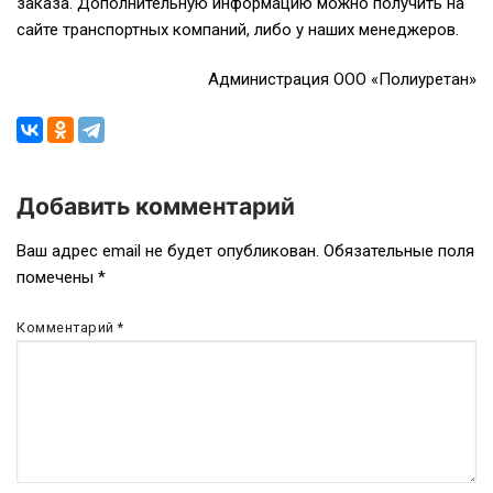
заказа. Дополнительную информацию можно получить на
сайте транспортных компаний, либо у наших менеджеров.
Администрация ООО «Полиуретан»
Добавить комментарий
Навигация
Ваш адрес email не будет опубликован.
Обязательные поля
помечены
*
по
записям
Комментарий
*