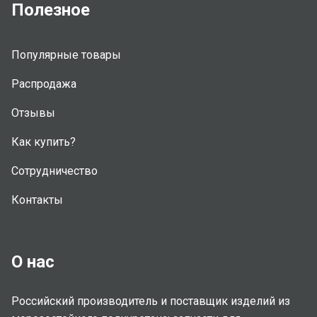
Полезное
Популярные товары
Распродажа
Отзывы
Как купить?
Сотрудничество
Контакты
О нас
Российский производитель и поставщик изделий из