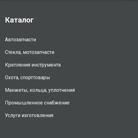
Каталог
Автозапчасти
Стекла, мотозапчасти
Крепления инструмента
Охота, спорттовары
Манжеты, кольца, уплотнения
Промышленное снабжение
Услуги изготовления