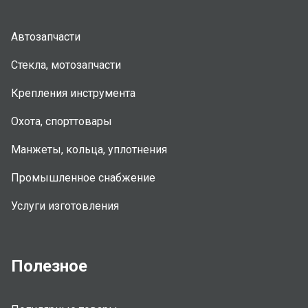
Автозапчасти
Стекла, мотозапчасти
Крепления инструмента
Охота, спорттовары
Манжеты, кольца, уплотнения
Промышленное снабжение
Услуги изготовления
Полезное