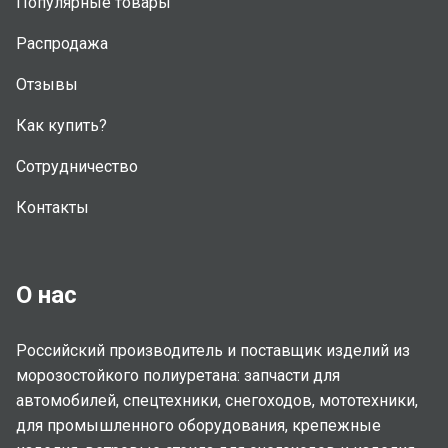
Популярные товары
Распродажа
Отзывы
Как купить?
Сотрудничество
Контакты
О нас
Российский производитель и поставщик изделий из
морозостойкого полиуретана: запчасти для
автомобилей, спецтехники, снегоходов, мототехники,
для промышленного оборудования, крепежные