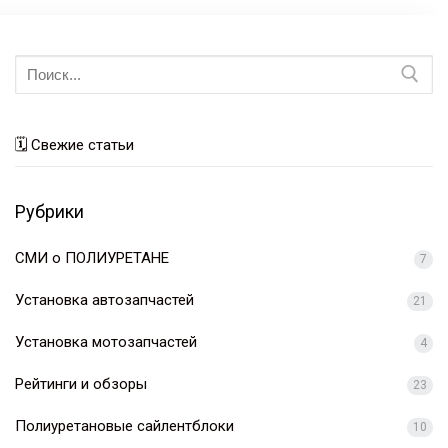
Искать:
🗓 Свежие статьи
Рубрики
СМИ о ПОЛИУРЕТАНЕ
7
Установка автозапчастей
21
Установка мотозапчастей
4
Рейтинги и обзоры
23
Полиуретановые сайлентблоки
10