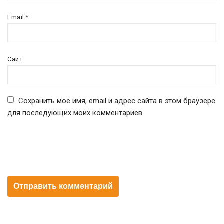
Email
*
Сайт
Сохранить моё имя, email и адрес сайта в этом браузере
для последующих моих комментариев.