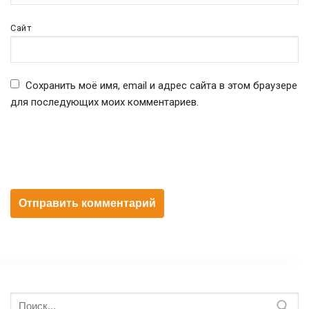
Сайт
Сохранить моё имя, email и адрес сайта в этом браузере
для последующих моих комментариев.
Искать: