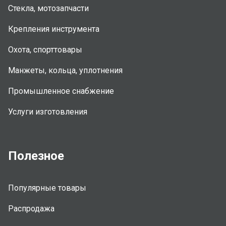
Стекла, мотозапчасти
Крепления инструмента
Охота, спорттовары
Манжеты, кольца, уплотнения
Промышленное снабжение
Услуги изготовления
Полезное
Популярные товары
Распродажа