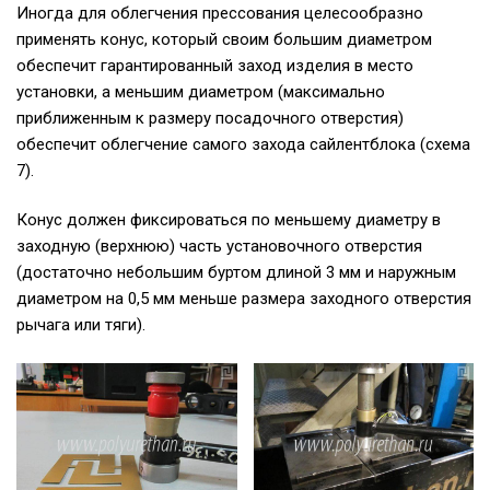
Иногда для облегчения прессования целесообразно
применять конус, который своим большим диаметром
обеспечит гарантированный заход изделия в место
установки, а меньшим диаметром (максимально
приближенным к размеру посадочного отверстия)
обеспечит облегчение самого захода сайлентблока (схема
7).
Конус должен фиксироваться по меньшему диаметру в
заходную (верхнюю) часть установочного отверстия
(достаточно небольшим буртом длиной 3 мм и наружным
диаметром на 0,5 мм меньше размера заходного отверстия
рычага или тяги).