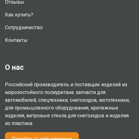
Отзывы
Как купить?
Сотрудничество
Контакты
О нас
Российский производитель и поставщик изделий из
морозостойкого полиуретана: запчасти для
автомобилей, спецтехники, снегоходов, мототехники,
для промышленного оборудования, крепежные
изделия, ветровые стекла для снегоходов и изделия
из пластика.
Перейти на сайт магазина