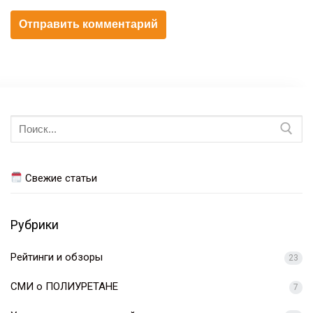
Искать:
Свежие статьи
Рубрики
Рейтинги и обзоры
23
СМИ о ПОЛИУРЕТАНЕ
7