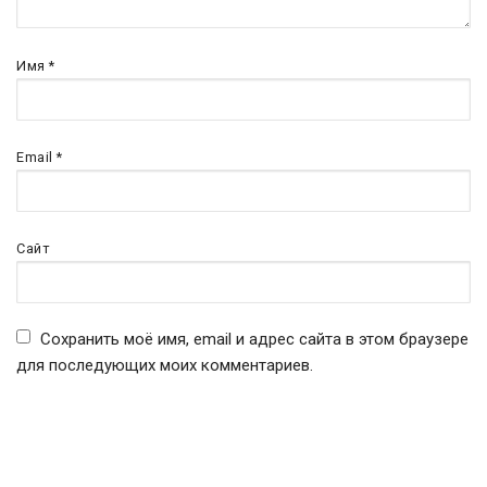
Имя
*
Email
*
Сайт
Сохранить моё имя, email и адрес сайта в этом браузере
для последующих моих комментариев.