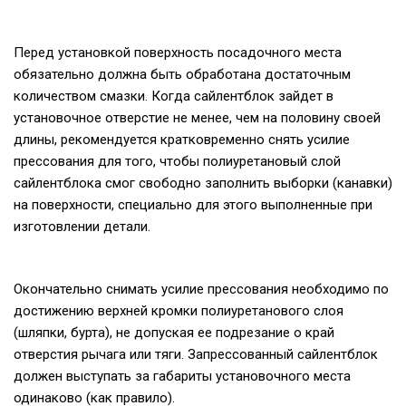
Перед установкой поверхность посадочного места
обязательно должна быть обработана достаточным
количеством смазки. Когда сайлентблок зайдет в
установочное отверстие не менее, чем на половину своей
длины, рекомендуется кратковременно снять усилие
прессования для того, чтобы полиуретановый слой
сайлентблока смог свободно заполнить выборки (канавки)
на поверхности, специально для этого выполненные при
изготовлении детали.
Окончательно снимать усилие прессования необходимо по
достижению верхней кромки полиуретанового слоя
(шляпки, бурта), не допуская ее подрезание о край
отверстия рычага или тяги. Запрессованный сайлентблок
должен выступать за габариты установочного места
одинаково (как правило).