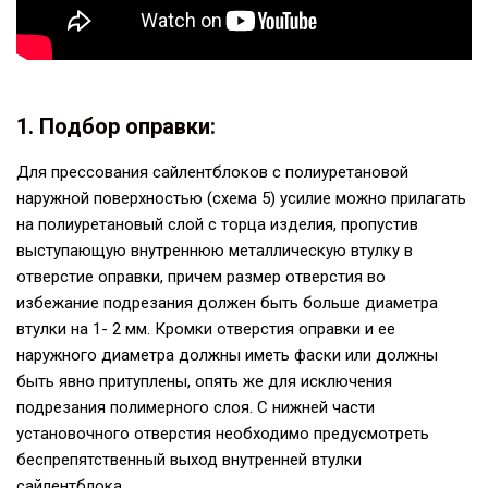
1. Подбор оправки:
Для прессования сайлентблоков с полиуретановой
наружной поверхностью (схема 5) усилие можно прилагать
на полиуретановый слой с торца изделия, пропустив
выступающую внутреннюю металлическую втулку в
отверстие оправки, причем размер отверстия во
избежание подрезания должен быть больше диаметра
втулки на 1- 2 мм. Кромки отверстия оправки и ее
наружного диаметра должны иметь фаски или должны
быть явно притуплены, опять же для исключения
подрезания полимерного слоя. С нижней части
установочного отверстия необходимо предусмотреть
беспрепятственный выход внутренней втулки
сайлентблока.