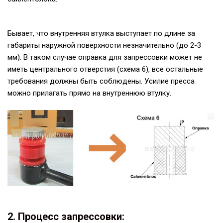
Бывает, что внутренняя втулка выступает по длине за
габариты наружной поверхности незначительно (до 2-3
мм). В таком случае оправка для запрессовки может не
иметь центрального отверстия (схема 6), все остальные
требования должны быть соблюдены. Усилие пресса
можно прилагать прямо на внутреннюю втулку.
2. Процесс запрессовки: