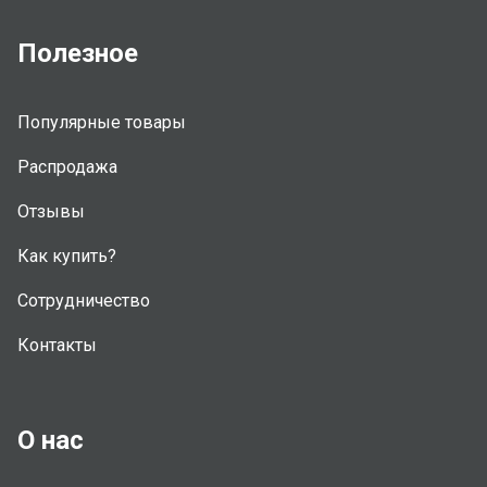
Полезное
Популярные товары
Распродажа
Отзывы
Как купить?
Сотрудничество
Контакты
О нас