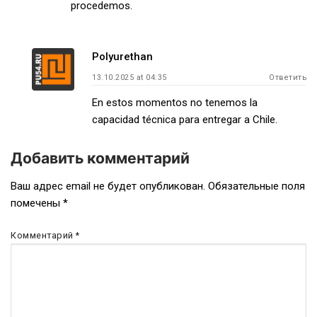
procedemos.
Polyurethan
13.10.2025 at 04:35
Ответить
En estos momentos no tenemos la
capacidad técnica para entregar a Chile.
Добавить комментарий
Ваш адрес email не будет опубликован.
Обязательные поля
помечены
*
Комментарий
*