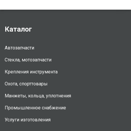
Каталог
Автозапчасти
Стекла, мотозапчасти
Крепления инструмента
Охота, спорттовары
Манжеты, кольца, уплотнения
Промышленное снабжение
Услуги изготовления