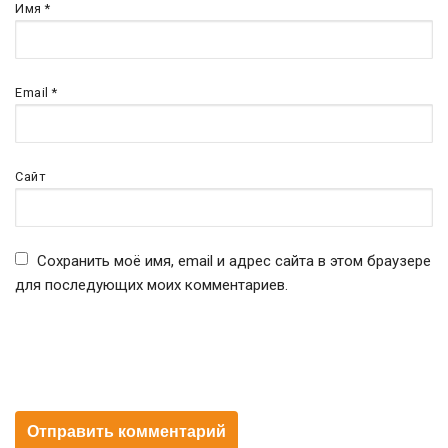
Имя
*
Email
*
Сайт
Сохранить моё имя, email и адрес сайта в этом браузере
для последующих моих комментариев.