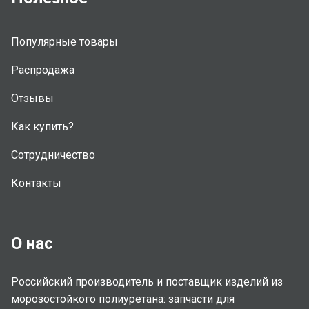
Популярные товары
Распродажа
Отзывы
Как купить?
Сотрудничество
Контакты
О нас
Российский производитель и поставщик изделий из
морозостойкого полиуретана: запчасти для