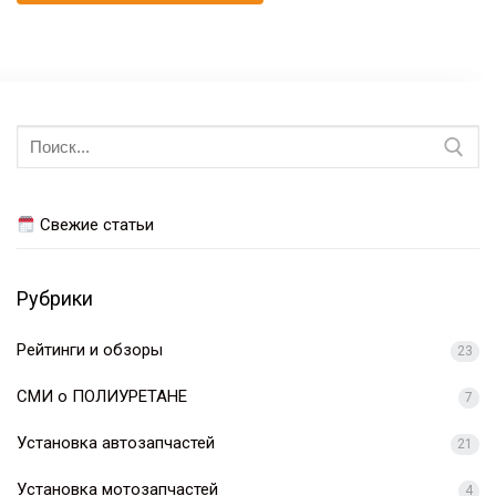
Искать:
Свежие статьи
Рубрики
Рейтинги и обзоры
23
СМИ о ПОЛИУРЕТАНЕ
7
Установка автозапчастей
21
Установка мотозапчастей
4