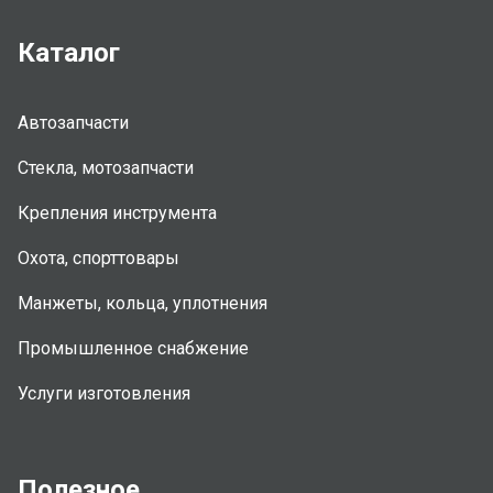
Каталог
Автозапчасти
Стекла, мотозапчасти
Крепления инструмента
Охота, спорттовары
Манжеты, кольца, уплотнения
Промышленное снабжение
Услуги изготовления
Полезное