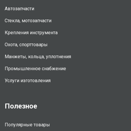
Автозапчасти
Стекла, мотозапчасти
Крепления инструмента
Охота, спорттовары
Манжеты, кольца, уплотнения
Промышленное снабжение
Услуги изготовления
Полезное
Популярные товары