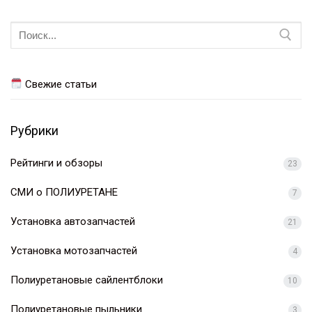
Искать:
Свежие статьи
Рубрики
Рейтинги и обзоры
23
СМИ о ПОЛИУРЕТАНЕ
7
Установка автозапчастей
21
Установка мотозапчастей
4
Полиуретановые сайлентблоки
10
Полиуретановые пыльники
3