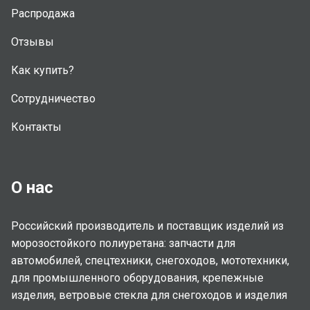
Распродажа
Отзывы
Как купить?
Сотрудничество
Контакты
О нас
Российский производитель и поставщик изделий из
морозостойкого полиуретана: запчасти для
автомобилей, спецтехники, снегоходов, мототехники,
для промышленного оборудования, крепежные
изделия, ветровые стекла для снегоходов и изделия