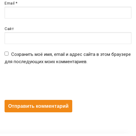
Email
*
Сайт
Сохранить моё имя, email и адрес сайта в этом браузере
для последующих моих комментариев.