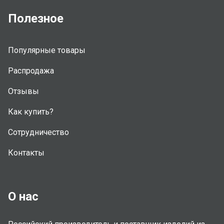
Полезное
Популярные товары
Распродажа
Отзывы
Как купить?
Сотрудничество
Контакты
О нас