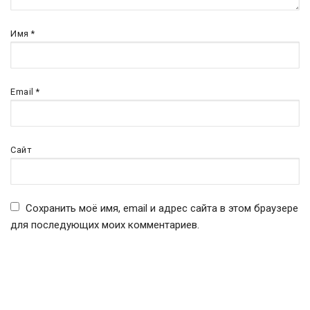
Имя
*
Email
*
Сайт
Сохранить моё имя, email и адрес сайта в этом браузере
для последующих моих комментариев.