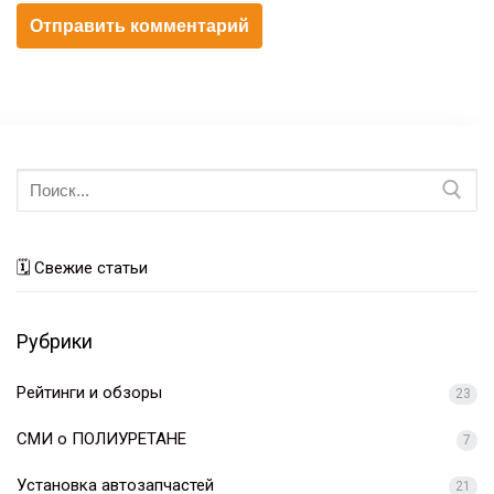
Искать:
🗓 Свежие статьи
Рубрики
Рейтинги и обзоры
23
СМИ о ПОЛИУРЕТАНЕ
7
Установка автозапчастей
21