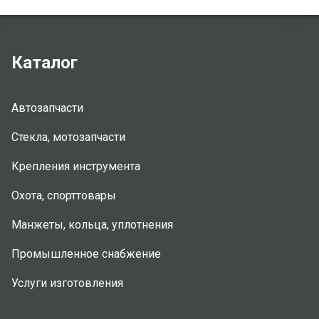
Каталог
Автозапчасти
Стекла, мотозапчасти
Крепления инструмента
Охота, спорттовары
Манжеты, кольца, уплотнения
Промышленное снабжение
Услуги изготовления