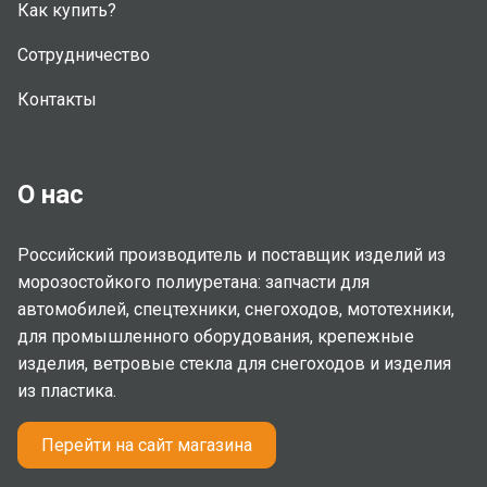
Как купить?
Сотрудничество
Контакты
О нас
Российский производитель и поставщик изделий из
морозостойкого полиуретана: запчасти для
автомобилей, спецтехники, снегоходов, мототехники,
для промышленного оборудования, крепежные
изделия, ветровые стекла для снегоходов и изделия
из пластика.
Перейти на сайт магазина