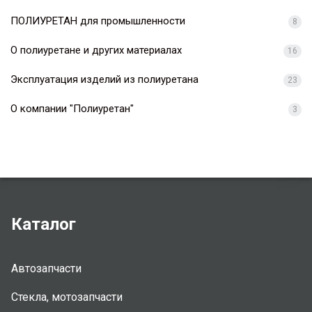
ПОЛИУРЕТАН для промышленности
8
О полиуретане и других материалах
16
Эксплуатация изделий из полиуретана
23
О компании "Полиуретан"
3
Каталог
Автозапчасти
Стекла, мотозапчасти