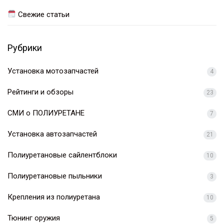
Свежие статьи
Рубрики
Установка мотозапчастей
4
Рейтинги и обзоры
23
СМИ о ПОЛИУРЕТАНЕ
7
Установка автозапчастей
21
Полиуретановые сайлентблоки
10
Полиуретановые пыльники
3
Крепления из полиуретана
10
Тюнинг оружия
5