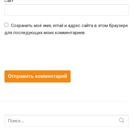
Сайт
Сохранить моё имя, email и адрес сайта в этом браузере
для последующих моих комментариев.
Искать: