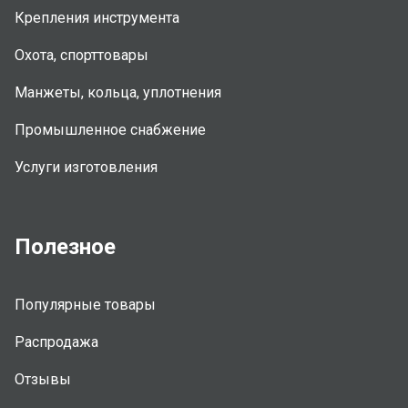
Крепления инструмента
Охота, спорттовары
Манжеты, кольца, уплотнения
Промышленное снабжение
Услуги изготовления
Полезное
Популярные товары
Распродажа
Отзывы