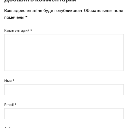
Ваш адрес email не будет опубликован.
Обязательные поля
помечены
*
Комментарий
*
Имя
*
Email
*