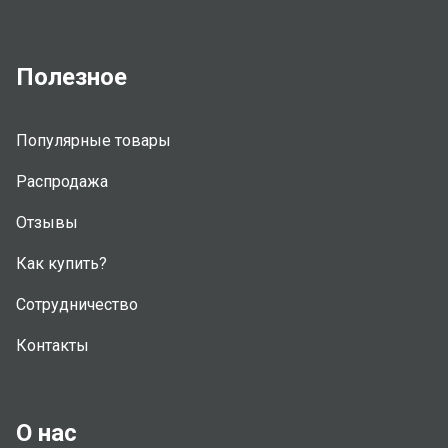
Полезное
Популярные товары
Распродажа
Отзывы
Как купить?
Сотрудничество
Контакты
О нас