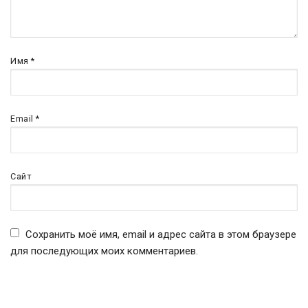
Имя
*
Email
*
Сайт
Сохранить моё имя, email и адрес сайта в этом браузере
для последующих моих комментариев.