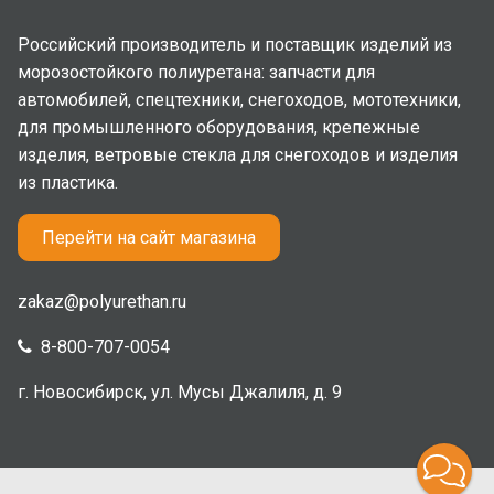
Российский производитель и поставщик изделий из
морозостойкого полиуретана: запчасти для
автомобилей, спецтехники, снегоходов, мототехники,
для промышленного оборудования, крепежные
изделия, ветровые стекла для снегоходов и изделия
из пластика.
Перейти на сайт магазина
zakaz@polyurethan.ru
8-800-707-0054
г. Новосибирск, ул. Мусы Джалиля, д. 9