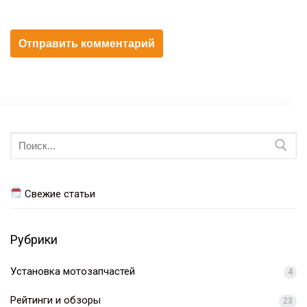
Искать:
Свежие статьи
Рубрики
Установка мотозапчастей
4
Рейтинги и обзоры
23