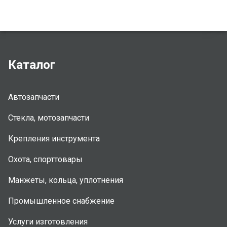
Каталог
Автозапчасти
Стекла, мотозапчасти
Крепления инструмента
Охота, спорттовары
Манжеты, кольца, уплотнения
Промышленное снабжение
Услуги изготовления