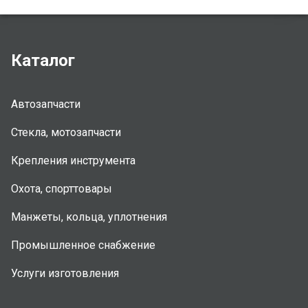
Каталог
Автозапчасти
Стекла, мотозапчасти
Крепления инструмента
Охота, спорттовары
Манжеты, кольца, уплотнения
Промышленное снабжение
Услуги изготовления