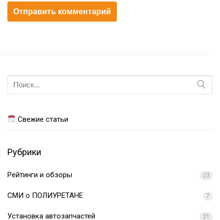
Искать:
Свежие статьи
Рубрики
Рейтинги и обзоры
23
СМИ о ПОЛИУРЕТАНЕ
7
Установка автозапчастей
21