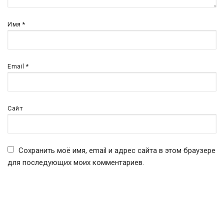
Имя
*
Email
*
Сайт
Сохранить моё имя, email и адрес сайта в этом браузере
для последующих моих комментариев.