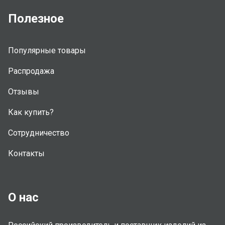
Полезное
Популярные товары
Распродажа
Отзывы
Как купить?
Сотрудничество
Контакты
О нас