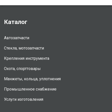
Каталог
Автозапчасти
Стекла, мотозапчасти
Крепления инструмента
Охота, спорттовары
Манжеты, кольца, уплотнения
Промышленное снабжение
Услуги изготовления