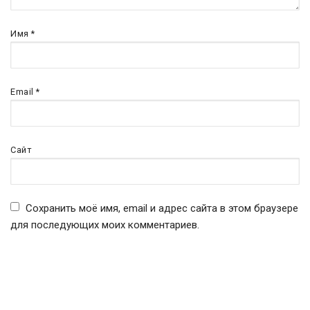
Имя
*
Email
*
Сайт
Сохранить моё имя, email и адрес сайта в этом браузере
для последующих моих комментариев.