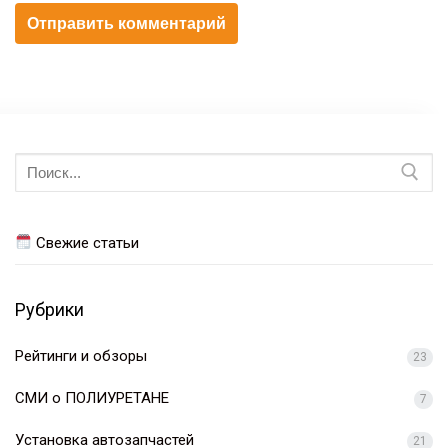
Искать:
Свежие статьи
Рубрики
Рейтинги и обзоры
23
СМИ о ПОЛИУРЕТАНЕ
7
Установка автозапчастей
21