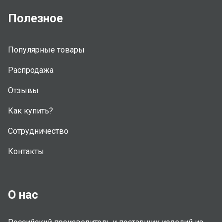
Полезное
Популярные товары
Распродажа
Отзывы
Как купить?
Сотрудничество
Контакты
О нас