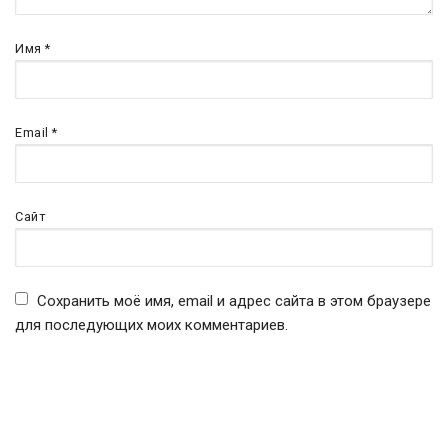
Имя
*
Email
*
Сайт
Сохранить моё имя, email и адрес сайта в этом браузере
для последующих моих комментариев.