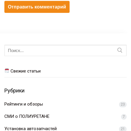
Искать:
Свежие статьи
Рубрики
Рейтинги и обзоры
23
СМИ о ПОЛИУРЕТАНЕ
7
Установка автозапчастей
21