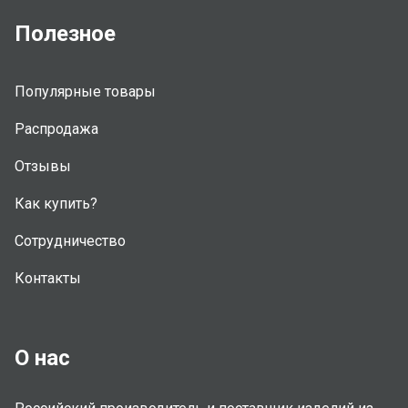
Полезное
Популярные товары
Распродажа
Отзывы
Как купить?
Сотрудничество
Контакты
О нас