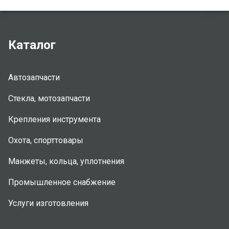
Каталог
Автозапчасти
Стекла, мотозапчасти
Крепления инструмента
Охота, спорттовары
Манжеты, кольца, уплотнения
Промышленное снабжение
Услуги изготовления