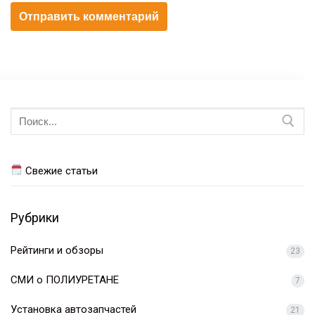
Искать:
Свежие статьи
Рубрики
Рейтинги и обзоры
23
СМИ о ПОЛИУРЕТАНЕ
7
Установка автозапчастей
21