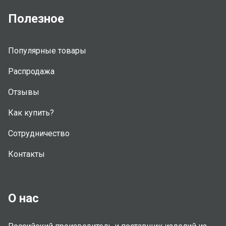
Полезное
Популярные товары
Распродажа
Отзывы
Как купить?
Сотрудничество
Контакты
О нас