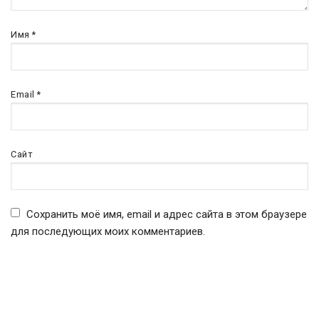
Имя
*
Email
*
Сайт
Сохранить моё имя, email и адрес сайта в этом браузере
для последующих моих комментариев.