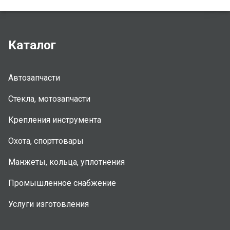
Каталог
Автозапчасти
Стекла, мотозапчасти
Крепления инструмента
Охота, спорттовары
Манжеты, кольца, уплотнения
Промышленное снабжение
Услуги изготовления