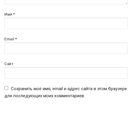
Имя
*
Email
*
Сайт
Сохранить моё имя, email и адрес сайта в этом браузере
для последующих моих комментариев.