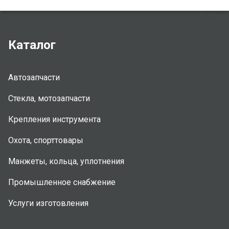
Каталог
Автозапчасти
Стекла, мотозапчасти
Крепления инструмента
Охота, спорттовары
Манжеты, кольца, уплотнения
Промышленное снабжение
Услуги изготовления