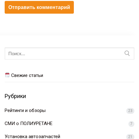
Искать:
Свежие статьи
Рубрики
Рейтинги и обзоры
23
СМИ о ПОЛИУРЕТАНЕ
7
Установка автозапчастей
21