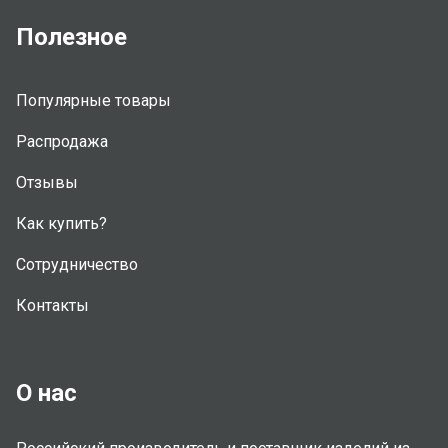
Полезное
Популярные товары
Распродажа
Отзывы
Как купить?
Сотрудничество
Контакты
О нас