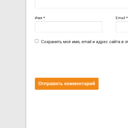
Имя
*
Email
*
Сохранить моё имя, email и адрес сайта в