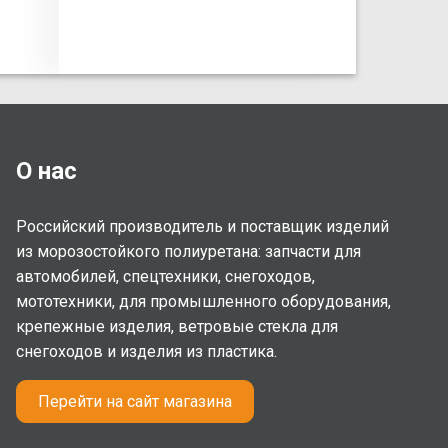
О нас
Российский производитель и поставщик изделий
из морозостойкого полиуретана: запчасти для
автомобилей, спецтехники, снегоходов,
мототехники, для промышленного оборудования,
крепежные изделия, ветровые стекла для
снегоходов и изделия из пластика.
Перейти на сайт магазина