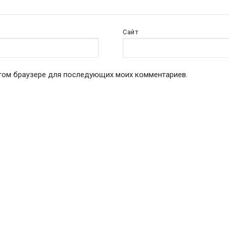
Сайт
 этом браузере для последующих моих комментариев.