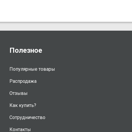
Полезное
Популярные товары
Распродажа
Отзывы
Как купить?
Сотрудничество
Контакты