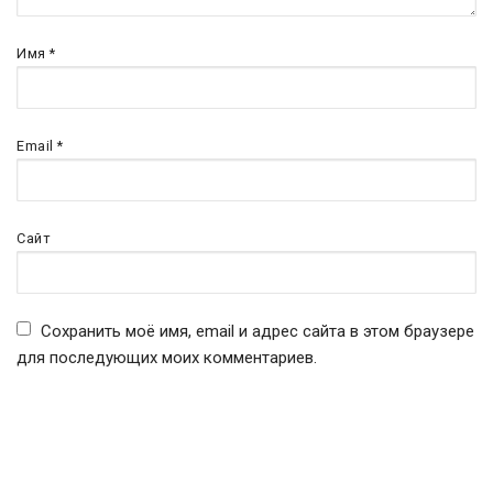
Имя
*
Email
*
Сайт
Сохранить моё имя, email и адрес сайта в этом браузере
для последующих моих комментариев.