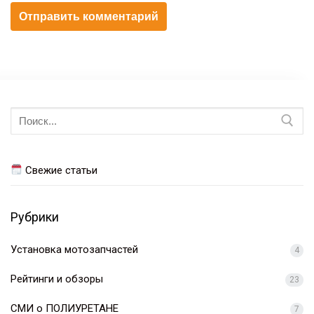
Искать:
Свежие статьи
Рубрики
Установка мотозапчастей
4
Рейтинги и обзоры
23
СМИ о ПОЛИУРЕТАНЕ
7