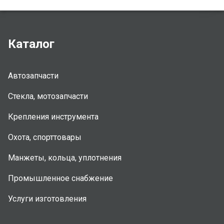
Каталог
Автозапчасти
Стекла, мотозапчасти
Крепления инструмента
Охота, спорттовары
Манжеты, кольца, уплотнения
Промышленное снабжение
Услуги изготовления