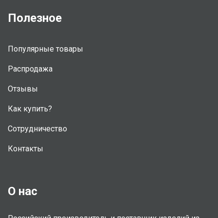
Полезное
Популярные товары
Распродажа
Отзывы
Как купить?
Сотрудничество
Контакты
О нас