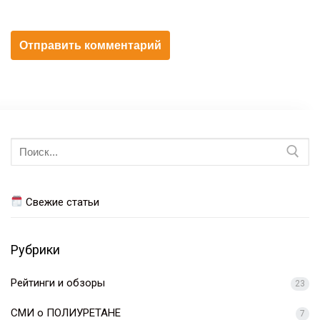
Искать:
Свежие статьи
Рубрики
Рейтинги и обзоры
23
СМИ о ПОЛИУРЕТАНЕ
7