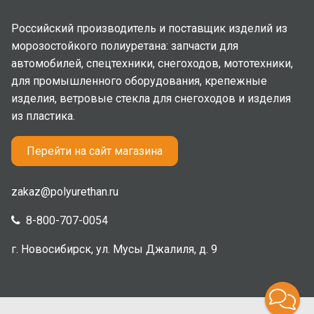
Российский производитель и поставщик изделий из
морозостойкого полиуретана: запчасти для
автомобилей, спецтехники, снегоходов, мототехники,
для промышленного оборудования, крепежные
изделия, ветровые стекла для снегоходов и изделия
из пластика.
Перейти на сайт магазина
zakaz@polyurethan.ru
8-800-707-0054
г. Новосибирск, ул. Мусы Джалиля, д. 9