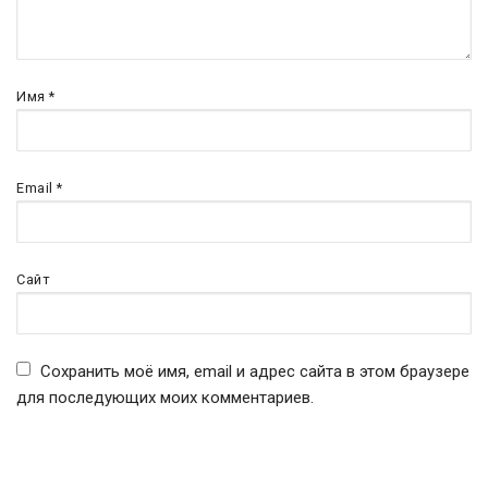
Имя
*
Email
*
Сайт
Сохранить моё имя, email и адрес сайта в этом браузере
для последующих моих комментариев.