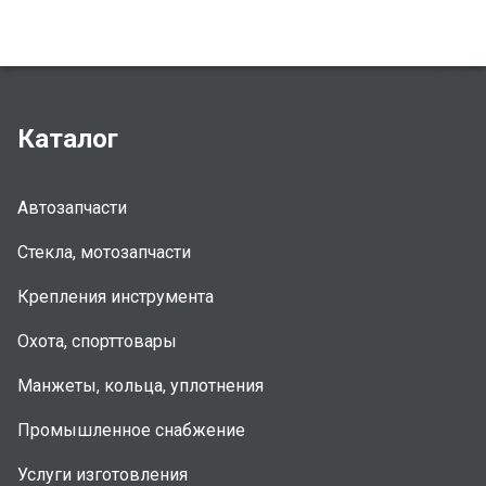
Каталог
Автозапчасти
Стекла, мотозапчасти
Крепления инструмента
Охота, спорттовары
Манжеты, кольца, уплотнения
Промышленное снабжение
Услуги изготовления