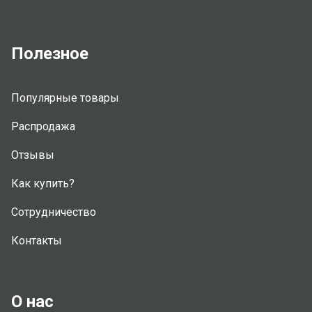
Полезное
Популярные товары
Распродажа
Отзывы
Как купить?
Сотрудничество
Контакты
О нас