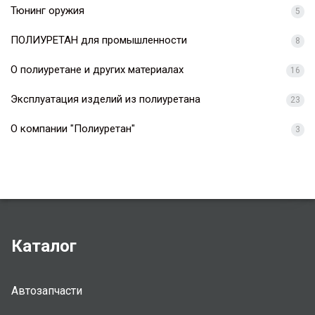
Тюнинг оружия
5
ПОЛИУРЕТАН для промышленности
8
О полиуретане и других материалах
16
Эксплуатация изделий из полиуретана
23
О компании "Полиуретан"
3
Каталог
Автозапчасти