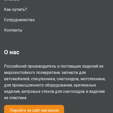
Как купить?
Сотрудничество
Контакты
О нас
Российский производитель и поставщик изделий из
морозостойкого полиуретана: запчасти для
автомобилей, спецтехники, снегоходов, мототехники,
для промышленного оборудования, крепежные
изделия, ветровые стекла для снегоходов и изделия
из пластика.
Перейти на сайт магазина