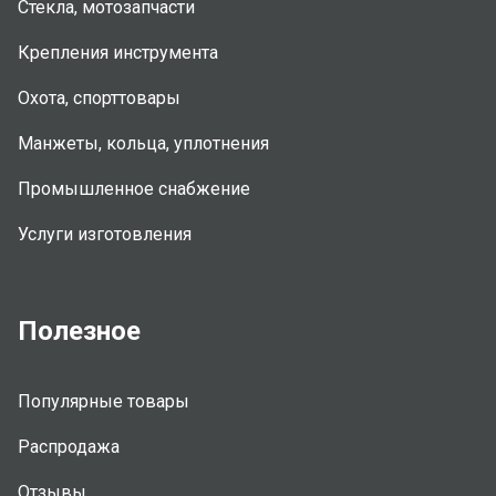
Стекла, мотозапчасти
Крепления инструмента
Охота, спорттовары
Манжеты, кольца, уплотнения
Промышленное снабжение
Услуги изготовления
Полезное
Популярные товары
Распродажа
Отзывы