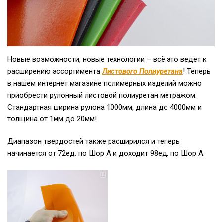
Новые возможности, новые технологии – всё это ведет к
расширению ассортимента
Листового Полиуретана
! Теперь
в нашем интернет магазине полимерных изделий можно
приобрести рулонный листовой полиуретан метражом.
Стандартная ширина рулона 1000мм, длина до 4000мм и
толщина от 1мм до 20мм!
Диапазон твердостей также расширился и теперь
начинается от 72ед. по Шор А и доходит 98ед. по Шор А.