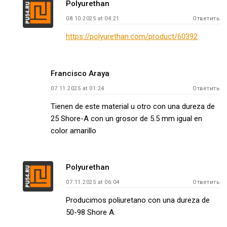
Polyurethan
08.10.2025 at 04:21
Ответить
https://polyurethan.com/product/60392
Francisco Araya
07.11.2025 at 01:24
Ответить
Tienen de este material u otro con una dureza de
25 Shore-A con un grosor de 5.5 mm igual en
color amarillo
Polyurethan
07.11.2025 at 06:04
Ответить
Producimos poliuretano con una dureza de
50-98 Shore A.