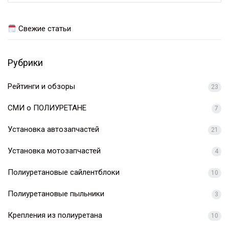
Свежие статьи
Рубрики
Рейтинги и обзоры
23
СМИ о ПОЛИУРЕТАНЕ
7
Установка автозапчастей
21
Установка мотозапчастей
4
Полиуретановые сайлентблоки
10
Полиуретановые пыльники
3
Крепления из полиуретана
10