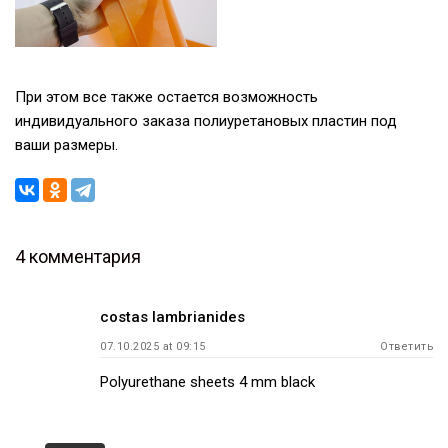
При этом все также остается возможность
индивидуального заказа полиуретановых пластин под
ваши размеры.
4 комментария
Навигация
costas lambrianides
по
07.10.2025 at 09:15
Ответить
записям
Polyurethane sheets 4 mm black