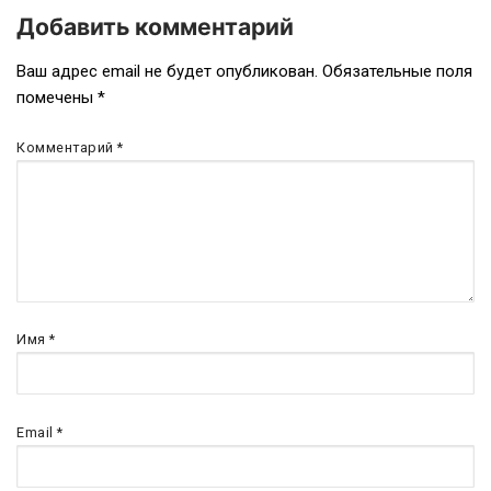
Добавить комментарий
Ваш адрес email не будет опубликован.
Обязательные поля
помечены
*
Комментарий
*
Имя
*
Email
*