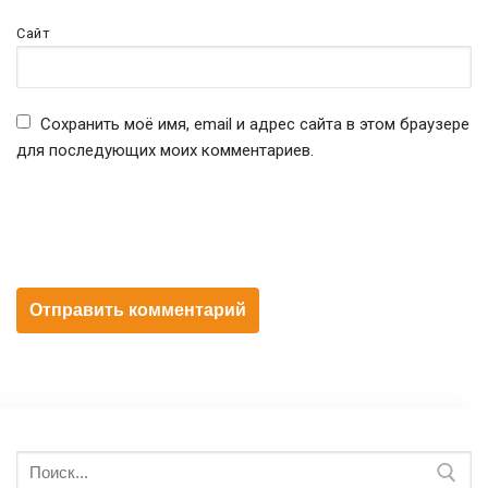
Сайт
Сохранить моё имя, email и адрес сайта в этом браузере
для последующих моих комментариев.
Искать: