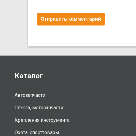
Каталог
Автозапчасти
Стекла, мотозапчасти
Крепления инструмента
Охота, спорттовары