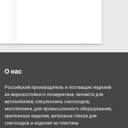
О нас
Российский производитель и поставщик изделий
из морозостойкого полиуретана: запчасти для
автомобилей, спецтехники, снегоходов,
мототехники, для промышленного оборудования,
крепежные изделия, ветровые стекла для
снегоходов и изделия из пластика.