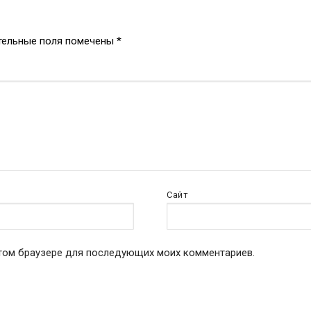
тельные поля помечены
*
Сайт
 этом браузере для последующих моих комментариев.