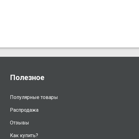
Полезное
Популярные товары
Распродажа
Отзывы
Как купить?