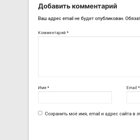
Добавить комментарий
Навигация
Ваш адрес email не будет опубликован.
Обяза
по
Комментарий
*
записям
Имя
*
Email
*
Сохранить моё имя, email и адрес сайта в