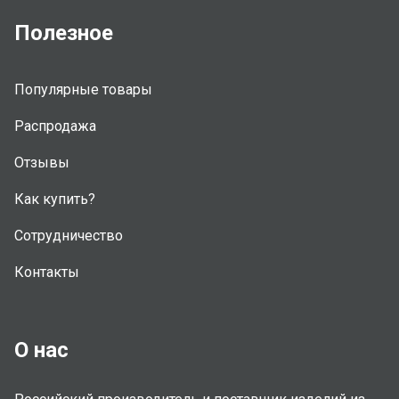
Полезное
Популярные товары
Распродажа
Отзывы
Как купить?
Сотрудничество
Контакты
О нас