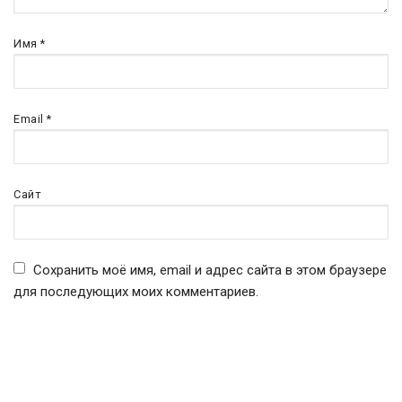
Имя
*
Email
*
Сайт
Сохранить моё имя, email и адрес сайта в этом браузере
для последующих моих комментариев.