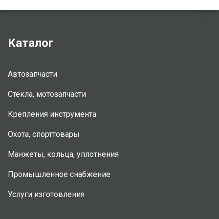
Каталог
Автозапчасти
Стекла, мотозапчасти
Крепления инструмента
Охота, спорттовары
Манжеты, кольца, уплотнения
Промышленное снабжение
Услуги изготовления