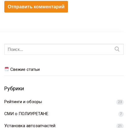
Искать:
Свежие статьи
Рубрики
Рейтинги и обзоры
23
СМИ о ПОЛИУРЕТАНЕ
7
Установка автозапчастей
21