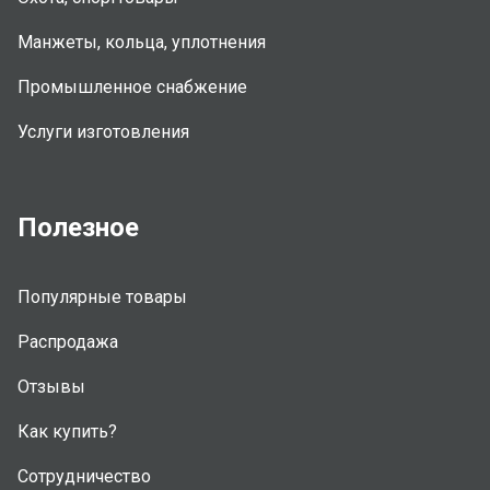
Манжеты, кольца, уплотнения
Промышленное снабжение
Услуги изготовления
Полезное
Популярные товары
Распродажа
Отзывы
Как купить?
Сотрудничество