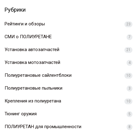
Рубрики
Рейтинги и обзоры
23
СМИ о ПОЛИУРЕТАНЕ
7
Установка автозапчастей
21
Установка мотозапчастей
4
Полиуретановые сайлентблоки
10
Полиуретановые пыльники
3
Крепления из полиуретана
10
Тюнинг оружия
5
ПОЛИУРЕТАН для промышленности
8