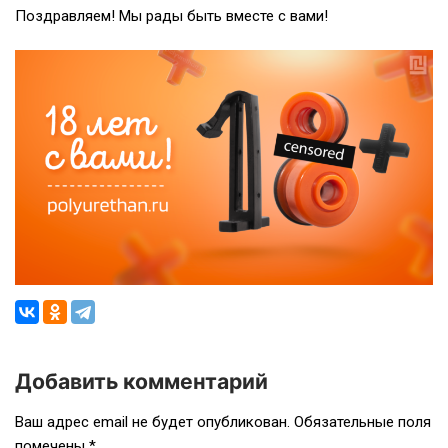
Поздравляем! Мы рады быть вместе с вами!
Добавить комментарий
Навигация
Ваш адрес email не будет опубликован.
Обязательные поля
помечены
*