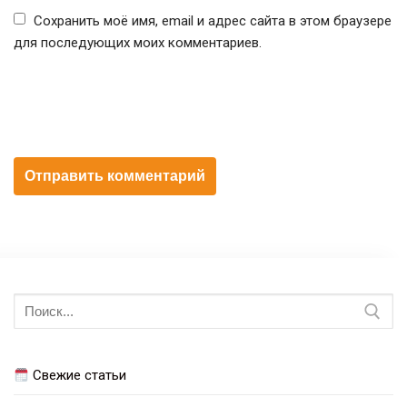
Сохранить моё имя, email и адрес сайта в этом браузере
для последующих моих комментариев.
Искать:
Свежие статьи