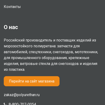
Контакты
О нас
Российский производитель и поставщик изделий из
морозостойкого полиуретана: запчасти для
автомобилей, спецтехники, снегоходов, мототехники,
для промышленного оборудования, крепежные
изделия, ветровые стекла для снегоходов и изделия
из пластика.
Перейти на сайт магазина
zakaz@polyurethan.ru
8-800-707-0054