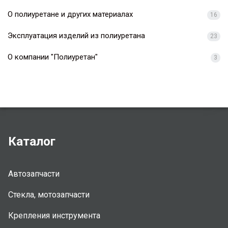
О полиуретане и других материалах
16
Эксплуатация изделий из полиуретана
23
О компании "Полиуретан"
3
Каталог
Автозапчасти
Стекла, мотозапчасти
Крепления инструмента