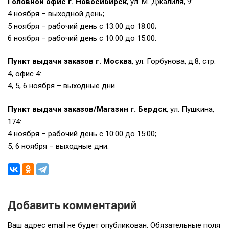
Головной офис
г. Новосибирск
, ул. М. Джалиля, 9:
4 ноября – выходной день;
5 ноября – рабочий день с 13:00 до 18:00;
6 ноября – рабочий день с 10:00 до 15:00.
Пункт выдачи заказов г. Москва
, ул. Горбунова, д.8, стр.
4, офис 4:
4, 5, 6 ноября – выходные дни.
Пункт выдачи заказов/Магазин г. Бердск
, ул. Пушкина,
174:
4 ноября – рабочий день с 10:00 до 15:00;
5, 6 ноября – выходные дни.
Добавить комментарий
Навигация
Ваш адрес email не будет опубликован.
Обязательные поля