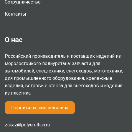
Сотрудничество
Контакты
О нас
Российский производитель и поставщик изделий из
морозостойкого полиуретана: запчасти для
автомобилей, спецтехники, снегоходов, мототехники,
для промышленного оборудования, крепежные
изделия, ветровые стекла для снегоходов и изделия
из пластика.
Перейти на сайт магазина
zakaz@polyurethan.ru