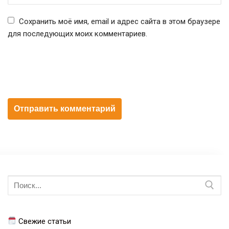
Сохранить моё имя, email и адрес сайта в этом браузере
для последующих моих комментариев.
Искать:
Свежие статьи