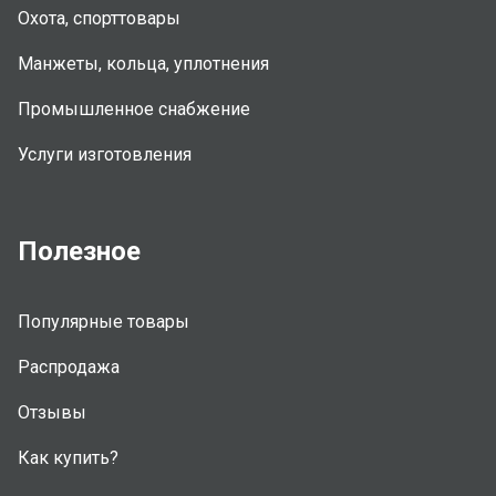
Охота, спорттовары
Манжеты, кольца, уплотнения
Промышленное снабжение
Услуги изготовления
Полезное
Популярные товары
Распродажа
Отзывы
Как купить?