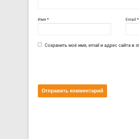
Имя
*
Email
*
Сохранить моё имя, email и адрес сайта в