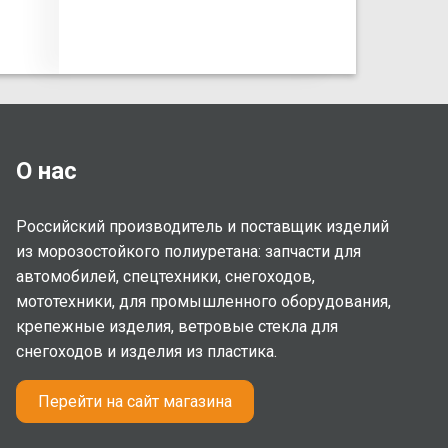
О нас
Российский производитель и поставщик изделий
из морозостойкого полиуретана: запчасти для
автомобилей, спецтехники, снегоходов,
мототехники, для промышленного оборудования,
крепежные изделия, ветровые стекла для
снегоходов и изделия из пластика.
Перейти на сайт магазина