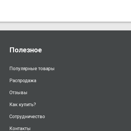
Полезное
Популярные товары
Распродажа
Отзывы
Как купить?
Сотрудничество
Контакты