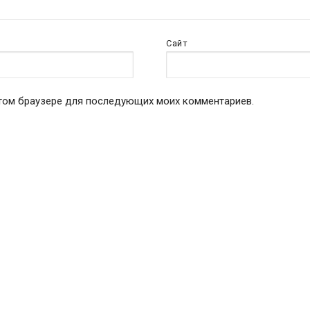
Сайт
 этом браузере для последующих моих комментариев.