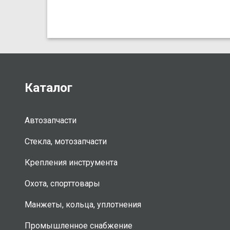
Каталог
Автозапчасти
Стекла, мотозапчасти
Крепления инструмента
Охота, спорттовары
Манжеты, кольца, уплотнения
Промышленное снабжение