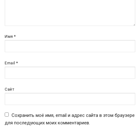
Имя
*
Email
*
Сайт
Сохранить моё имя, email и адрес сайта в этом браузере
для последующих моих комментариев.