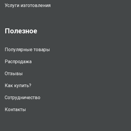
Услуги изготовления
Полезное
Популярные товары
Распродажа
Отзывы
Как купить?
Сотрудничество
Контакты