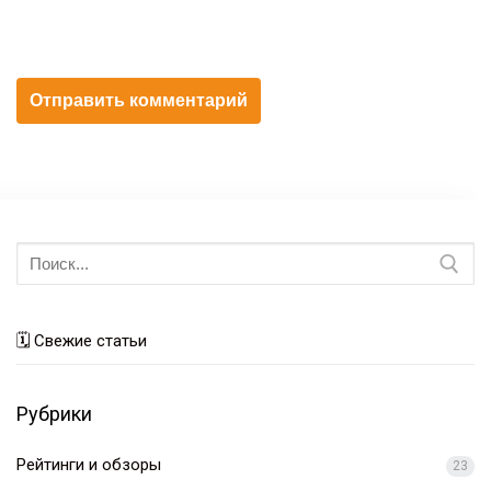
Искать:
🗓 Свежие статьи
Рубрики
Рейтинги и обзоры
23