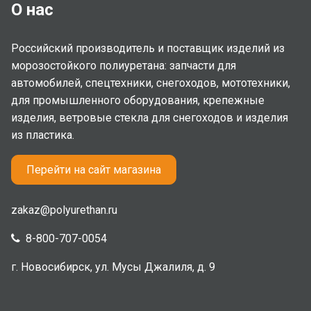
О нас
Российский производитель и поставщик изделий из
морозостойкого полиуретана: запчасти для
автомобилей, спецтехники, снегоходов, мототехники,
для промышленного оборудования, крепежные
изделия, ветровые стекла для снегоходов и изделия
из пластика.
Перейти на сайт магазина
zakaz@polyurethan.ru
8-800-707-0054
г. Новосибирск, ул. Мусы Джалиля, д. 9