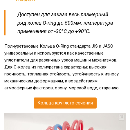
Доступен для заказа весь размерный
ряд колец O-ring до 500мм, температура
применения от -30°C до +90°C.
Полиуретановые Кольца O-Ring стандарта JIS и JASO
универсальны и используются как качественные
уплотнители для различных узлов машин и механизмов.
Для О-колец из полиуретана характерны: высокая
прочность, топливная стойкость, устойчивость к износу,
механическим деформациям, к воздействиям
атмосферных факторов, озону, морской воде, старению.
Кольца круглого сечения