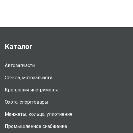
Каталог
Автозапчасти
Стекла, мотозапчасти
Крепления инструмента
Охота, спорттовары
Манжеты, кольца, уплотнения
Промышленное снабжение