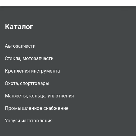
Каталог
Автозапчасти
Стекла, мотозапчасти
Крепления инструмента
Охота, спорттовары
Манжеты, кольца, уплотнения
Промышленное снабжение
Услуги изготовления