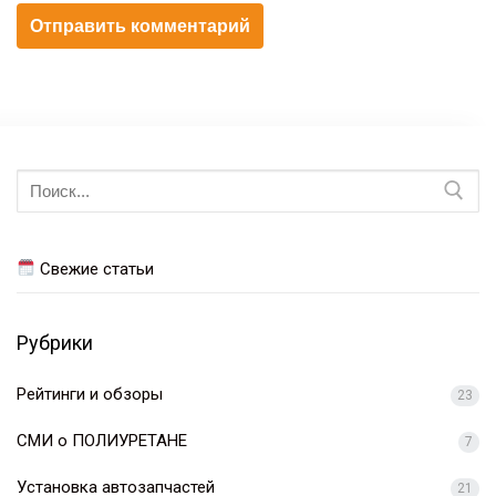
Искать:
Свежие статьи
Рубрики
Рейтинги и обзоры
23
СМИ о ПОЛИУРЕТАНЕ
7
Установка автозапчастей
21