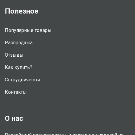
Полезное
Популярные товары
Распродажа
Отзывы
Как купить?
Сотрудничество
Контакты
О нас