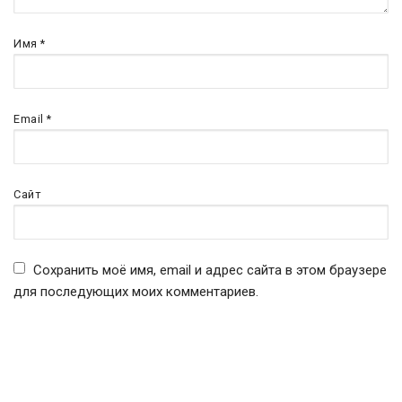
Имя
*
Email
*
Сайт
Сохранить моё имя, email и адрес сайта в этом браузере
для последующих моих комментариев.