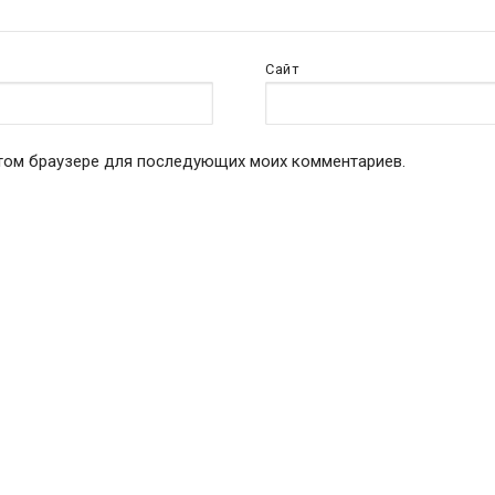
Сайт
 этом браузере для последующих моих комментариев.