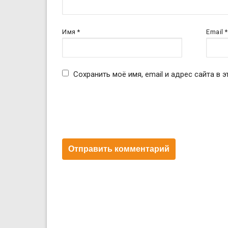
Имя
*
Email
*
Сохранить моё имя, email и адрес сайта в