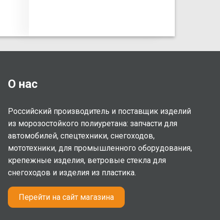
О нас
Российский производитель и поставщик изделий
из морозостойкого полиуретана: запчасти для
автомобилей, спецтехники, снегоходов,
мототехники, для промышленного оборудования,
крепежные изделия, ветровые стекла для
снегоходов и изделия из пластика.
Перейти на сайт магазина