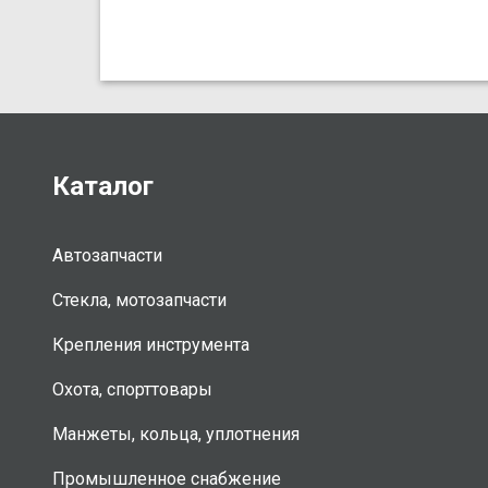
Каталог
Автозапчасти
Стекла, мотозапчасти
Крепления инструмента
Охота, спорттовары
Манжеты, кольца, уплотнения
Промышленное снабжение