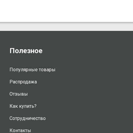
Полезное
Популярные товары
Распродажа
Отзывы
Как купить?
Сотрудничество
Контакты