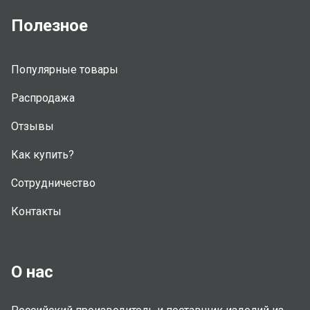
Полезное
Популярные товары
Распродажа
Отзывы
Как купить?
Сотрудничество
Контакты
О нас