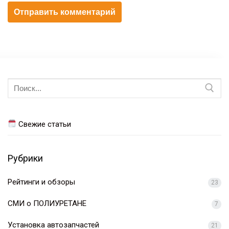
Искать:
Свежие статьи
Рубрики
Рейтинги и обзоры
23
СМИ о ПОЛИУРЕТАНЕ
7
Установка автозапчастей
21