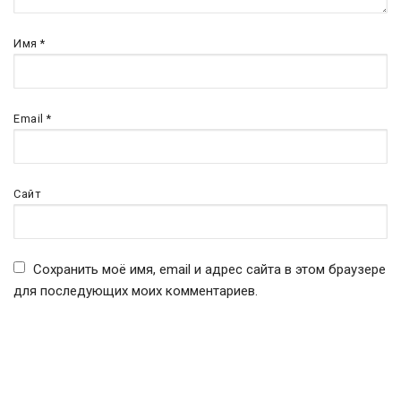
Имя
*
Email
*
Сайт
Сохранить моё имя, email и адрес сайта в этом браузере
для последующих моих комментариев.