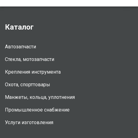
Каталог
Автозапчасти
Стекла, мотозапчасти
Крепления инструмента
Охота, спорттовары
Манжеты, кольца, уплотнения
Промышленное снабжение
Услуги изготовления