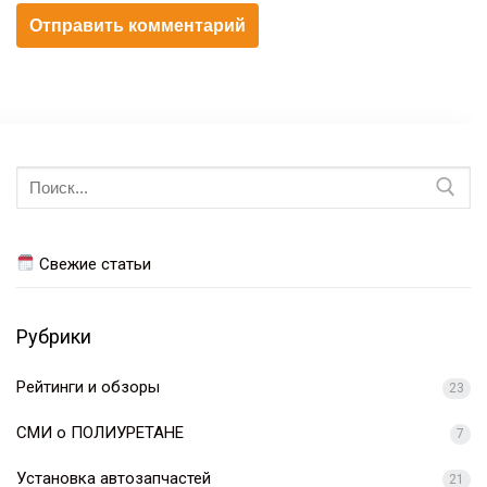
Искать:
Свежие статьи
Рубрики
Рейтинги и обзоры
23
СМИ о ПОЛИУРЕТАНЕ
7
Установка автозапчастей
21