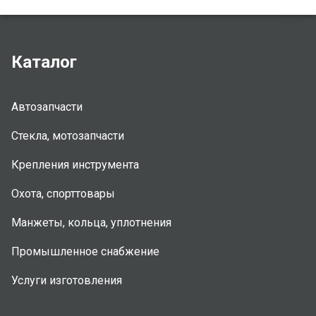
Каталог
Автозапчасти
Стекла, мотозапчасти
Крепления инструмента
Охота, спорттовары
Манжеты, кольца, уплотнения
Промышленное снабжение
Услуги изготовления