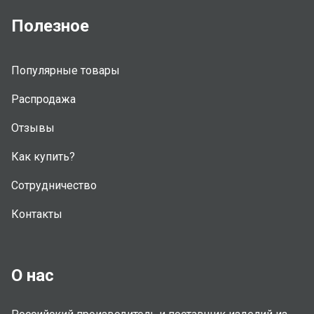
Полезное
Популярные товары
Распродажа
Отзывы
Как купить?
Сотрудничество
Контакты
О нас