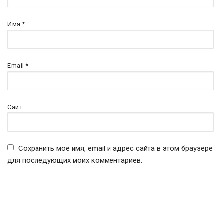
Имя
*
Email
*
Сайт
Сохранить моё имя, email и адрес сайта в этом браузере
для последующих моих комментариев.